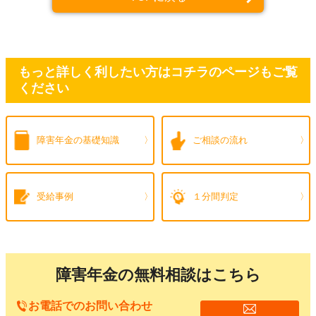
もっと詳しく利したい方はコチラのページもご覧
ください
障害年金の
基礎知識
ご相談の流れ
受給事例
１分間判定
障害年金の無料相談はこちら
お電話でのお問い合わせ