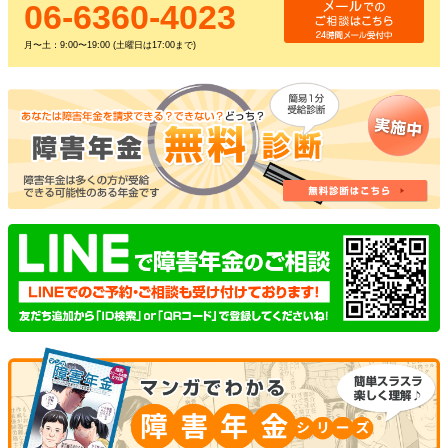
06-6360-4023
月〜土：9:00〜19:00 (土曜日は17:00まで)