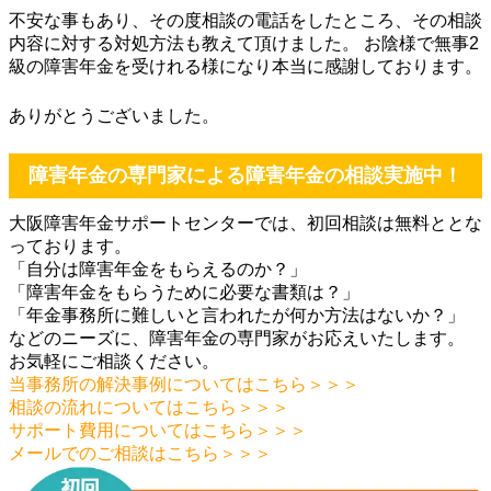
不安な事もあり、その度相談の電話をしたところ、その相談
内容に対する対処方法も教えて頂けました。 お陰様で無事2
級の障害年金を受けれる様になり本当に感謝しております。
ありがとうございました。
障害年金の専門家による障害年金の相談実施中！
大阪障害年金サポートセンターでは、初回相談は無料ととな
っております。
「自分は障害年金をもらえるのか？」
「障害年金をもらうために必要な書類は？」
「年金事務所に難しいと言われたが何か方法はないか？」
などのニーズに、障害年金の専門家がお応えいたします。
お気軽にご相談ください。
当事務所の解決事例についてはこちら＞＞＞
相談の流れについてはこちら＞＞＞
サポート費用についてはこちら＞＞＞
メールでのご相談はこちら＞＞＞