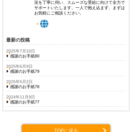
況を丁寧に伺い、スムーズな受給に向けて全力で
サポートいたします。一人で抱え込まず、まずは
お気軽にご相談ください。
最新の投稿
2025年7月10日
感謝のお手紙80
2025年6月9日
感謝のお手紙79
2025年5月2日
感謝のお手紙78
2024年11月9日
感謝のお手紙77
TOPに戻る