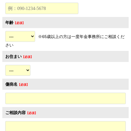
年齢
※65歳以上の方は一度年金事務所にご相談くだ
さい
お住まい
傷病名
ご相談内容