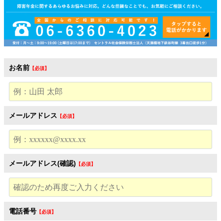
お名前
メールアドレス
メールアドレス(確認)
電話番号