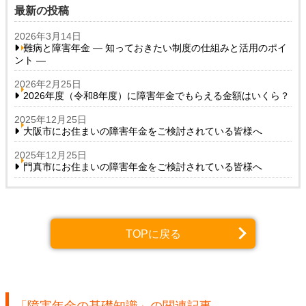
最新の投稿
2026年3月14日
難病と障害年金 ― 知っておきたい制度の仕組みと活用のポイ
ント ―
2026年2月25日
2026年度（令和8年度）に障害年金でもらえる金額はいくら？
2025年12月25日
大阪市にお住まいの障害年金をご検討されている皆様へ
2025年12月25日
門真市にお住まいの障害年金をご検討されている皆様へ
TOPに戻る