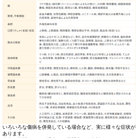
いろいろな傷病を併発している場合など、実に様々な症状が
あります。