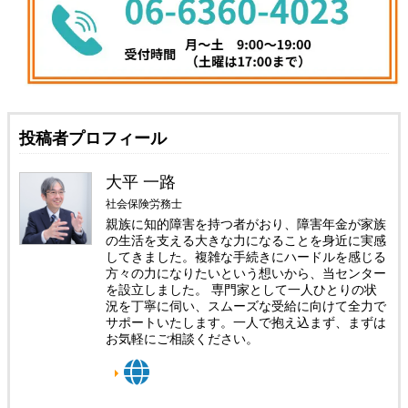
投稿者プロフィール
大平 一路
社会保険労務士
親族に知的障害を持つ者がおり、障害年金が家族
の生活を支える大きな力になることを身近に実感
してきました。複雑な手続きにハードルを感じる
方々の力になりたいという想いから、当センター
を設立しました。 専門家として一人ひとりの状
況を丁寧に伺い、スムーズな受給に向けて全力で
サポートいたします。一人で抱え込まず、まずは
お気軽にご相談ください。