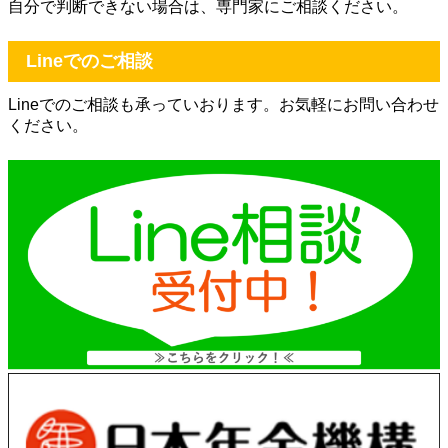
自分で判断できない場合は、専門家にご相談ください。
Lineでのご相談
Lineでのご相談も承っていおります。お気軽にお問い合わせ
ください。