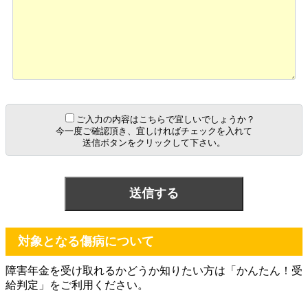
ご入力の内容はこちらで宜しいでしょうか？
今一度ご確認頂き、宜しければチェックを入れて
送信ボタンをクリックして下さい。
対象となる傷病について
障害年金を受け取れるかどうか知りたい方は「かんたん！受
給判定」をご利用ください。