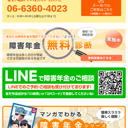
06-6360-4023
月〜土：9:00〜19:00 (土曜日は17:00まで)