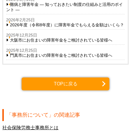
難病と障害年金 ― 知っておきたい制度の仕組みと活用のポイ
ント ―
2026年2月25日
2026年度（令和8年度）に障害年金でもらえる金額はいくら？
2025年12月25日
大阪市にお住まいの障害年金をご検討されている皆様へ
2025年12月25日
門真市にお住まいの障害年金をご検討されている皆様へ
TOPに戻る
「
事務所について
」の関連記事
社会保険労務士事務所とは