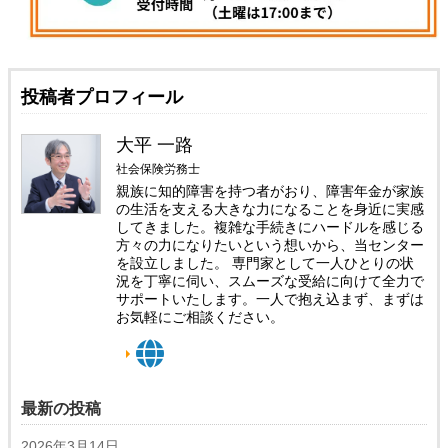
投稿者プロフィール
大平 一路
社会保険労務士
親族に知的障害を持つ者がおり、障害年金が家族
の生活を支える大きな力になることを身近に実感
してきました。複雑な手続きにハードルを感じる
方々の力になりたいという想いから、当センター
を設立しました。 専門家として一人ひとりの状
況を丁寧に伺い、スムーズな受給に向けて全力で
サポートいたします。一人で抱え込まず、まずは
お気軽にご相談ください。
最新の投稿
2026年3月14日