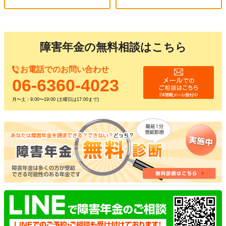
障害年金の無料相談はこちら
お電話でのお問い合わせ
06-6360-4023
月〜土：9:00〜19:00 (土曜日は17:00まで)