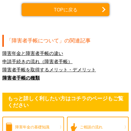
TOPに戻る
「
障害者手帳について
」の関連記事
障害年金と障害者手帳の違い
申請手続きの流れ（障害者手帳）
障害者手帳を取得するメリット・デメリット
障害者手帳の種類
もっと詳しく利したい方はコチラのページもご覧
ください
障害年金の
基礎知識
ご相談の流れ