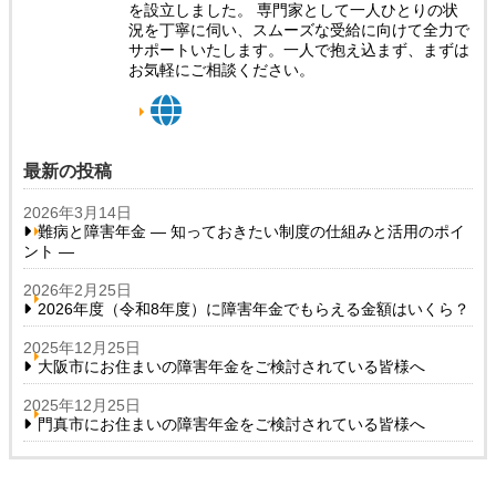
を設立しました。 専門家として一人ひとりの状
況を丁寧に伺い、スムーズな受給に向けて全力で
サポートいたします。一人で抱え込まず、まずは
お気軽にご相談ください。
最新の投稿
2026年3月14日
難病と障害年金 ― 知っておきたい制度の仕組みと活用のポイ
ント ―
2026年2月25日
2026年度（令和8年度）に障害年金でもらえる金額はいくら？
2025年12月25日
大阪市にお住まいの障害年金をご検討されている皆様へ
2025年12月25日
門真市にお住まいの障害年金をご検討されている皆様へ