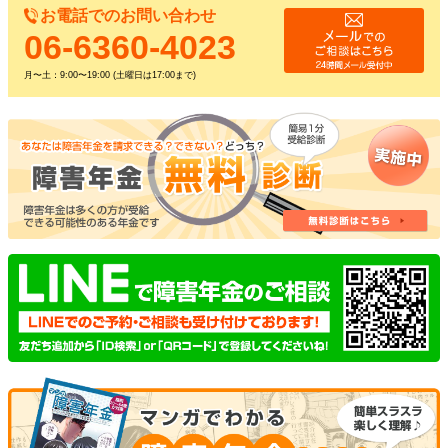
お電話でのお問い合わせ
06-6360-4023
月〜土：9:00〜19:00 (土曜日は17:00まで)