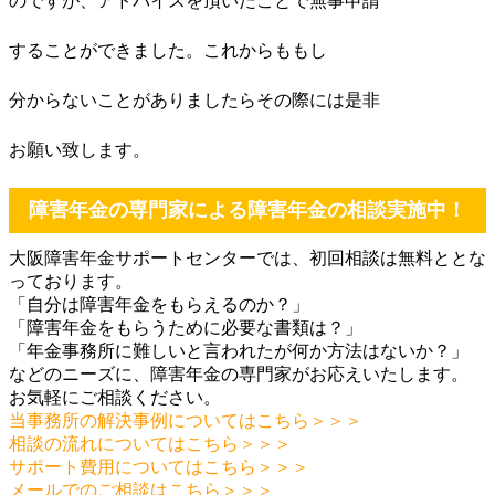
のですが、アドバイスを頂いたことで無事申請
することができました。これからももし
分からないことがありましたらその際には是非
お願い致します。
障害年金の専門家による障害年金の相談実施中！
大阪障害年金サポートセンターでは、初回相談は無料ととな
っております。
「自分は障害年金をもらえるのか？」
「障害年金をもらうために必要な書類は？」
「年金事務所に難しいと言われたが何か方法はないか？」
などのニーズに、障害年金の専門家がお応えいたします。
お気軽にご相談ください。
当事務所の解決事例についてはこちら＞＞＞
相談の流れについてはこちら＞＞＞
サポート費用についてはこちら＞＞＞
メールでのご相談はこちら＞＞＞