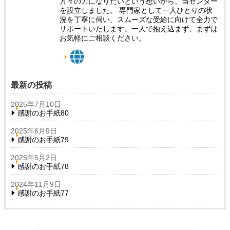
方々の力になりたいという想いから、当センター
を設立しました。 専門家として一人ひとりの状
況を丁寧に伺い、スムーズな受給に向けて全力で
サポートいたします。一人で抱え込まず、まずは
お気軽にご相談ください。
最新の投稿
2025年7月10日
感謝のお手紙80
2025年6月9日
感謝のお手紙79
2025年5月2日
感謝のお手紙78
2024年11月9日
感謝のお手紙77