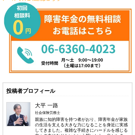
投稿者プロフィール
大平 一路
社会保険労務士
親族に知的障害を持つ者がおり、障害年金が家族
の生活を支える大きな力になることを身近に実感
してきました。複雑な手続きにハードルを感じる