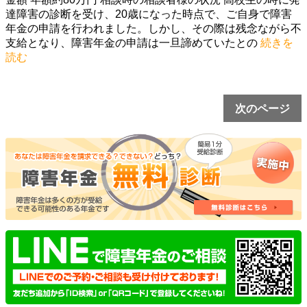
達障害の診断を受け、20歳になった時点で、ご自身で障害
年金の申請を行われました。しかし、その際は残念ながら不
支給となり、障害年金の申請は一旦諦めていたとの
続きを
読む
次のページ