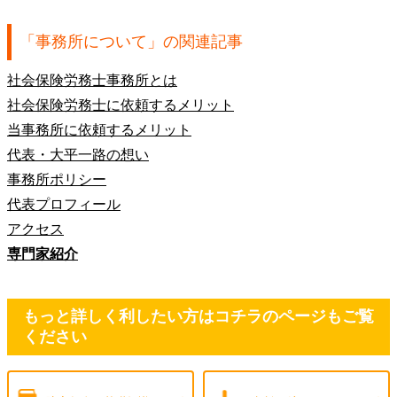
「
事務所について
」の関連記事
社会保険労務士事務所とは
社会保険労務士に依頼するメリット
当事務所に依頼するメリット
代表・大平一路の想い
事務所ポリシー
代表プロフィール
アクセス
専門家紹介
もっと詳しく利したい方はコチラのページもご覧
ください