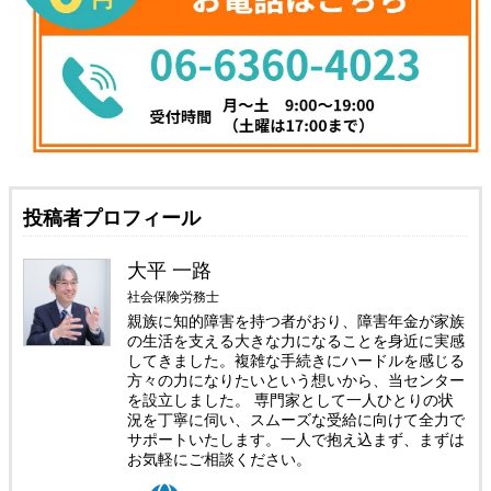
投稿者プロフィール
大平 一路
社会保険労務士
親族に知的障害を持つ者がおり、障害年金が家族
の生活を支える大きな力になることを身近に実感
してきました。複雑な手続きにハードルを感じる
方々の力になりたいという想いから、当センター
を設立しました。 専門家として一人ひとりの状
況を丁寧に伺い、スムーズな受給に向けて全力で
サポートいたします。一人で抱え込まず、まずは
お気軽にご相談ください。