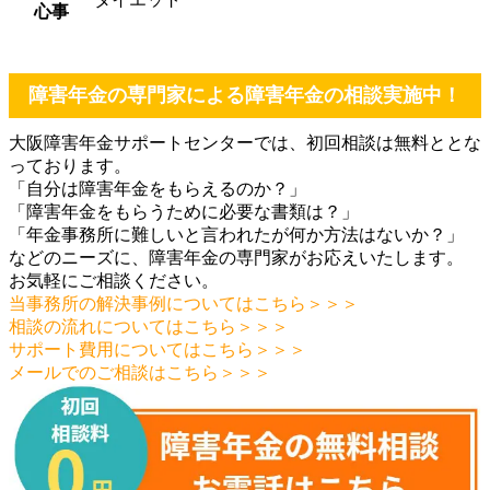
心事
障害年金の専門家による障害年金の相談実施中！
大阪障害年金サポートセンターでは、初回相談は無料ととな
っております。
「自分は障害年金をもらえるのか？」
「障害年金をもらうために必要な書類は？」
「年金事務所に難しいと言われたが何か方法はないか？」
などのニーズに、障害年金の専門家がお応えいたします。
お気軽にご相談ください。
当事務所の解決事例についてはこちら＞＞＞
相談の流れについてはこちら＞＞＞
サポート費用についてはこちら＞＞＞
メールでのご相談はこちら＞＞＞