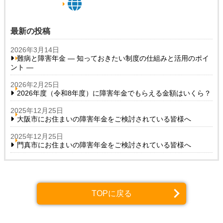
最新の投稿
2026年3月14日
難病と障害年金 ― 知っておきたい制度の仕組みと活用のポイ
ント ―
2026年2月25日
2026年度（令和8年度）に障害年金でもらえる金額はいくら？
2025年12月25日
大阪市にお住まいの障害年金をご検討されている皆様へ
2025年12月25日
門真市にお住まいの障害年金をご検討されている皆様へ
TOPに戻る