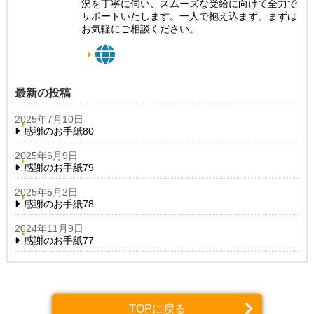
況を丁寧に伺い、スムーズな受給に向けて全力で
サポートいたします。一人で抱え込まず、まずは
お気軽にご相談ください。
最新の投稿
2025年7月10日
感謝のお手紙80
2025年6月9日
感謝のお手紙79
2025年5月2日
感謝のお手紙78
2024年11月9日
感謝のお手紙77
TOPに戻る