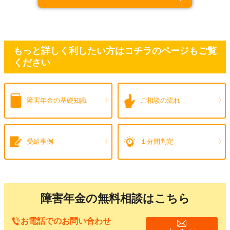
もっと詳しく利したい方はコチラのページもご覧
ください
障害年金の
基礎知識
ご相談の流れ
受給事例
１分間判定
障害年金の無料相談はこちら
お電話でのお問い合わせ