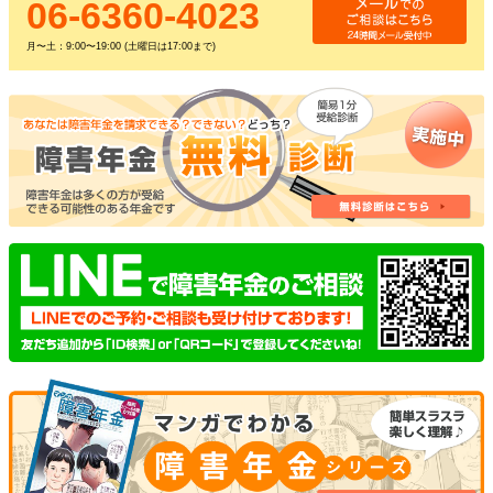
06-6360-4023
月〜土：9:00〜19:00 (土曜日は17:00まで)