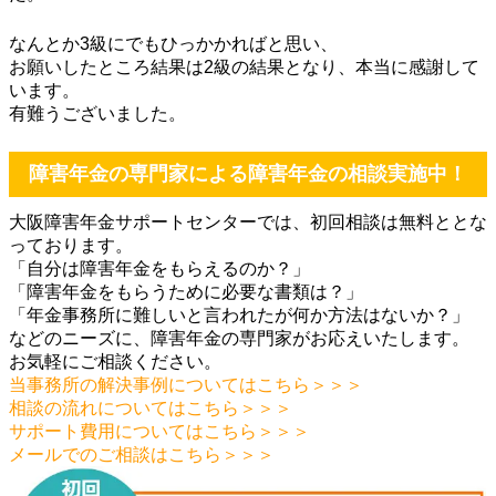
なんとか3級にでもひっかかればと思い、
お願いしたところ結果は2級の結果となり、本当に感謝して
います。
有難うございました。
障害年金の専門家による障害年金の相談実施中！
大阪障害年金サポートセンターでは、初回相談は無料ととな
っております。
「自分は障害年金をもらえるのか？」
「障害年金をもらうために必要な書類は？」
「年金事務所に難しいと言われたが何か方法はないか？」
などのニーズに、障害年金の専門家がお応えいたします。
お気軽にご相談ください。
当事務所の解決事例についてはこちら＞＞＞
相談の流れについてはこちら＞＞＞
サポート費用についてはこちら＞＞＞
メールでのご相談はこちら＞＞＞