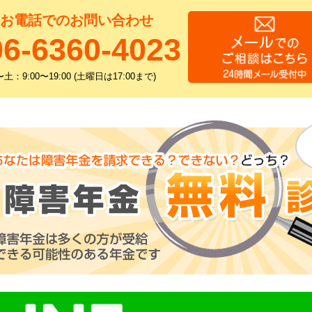
お電話でのお問い合わせ
06-6360-4023
土：9:00〜19:00 (土曜日は17:00まで)