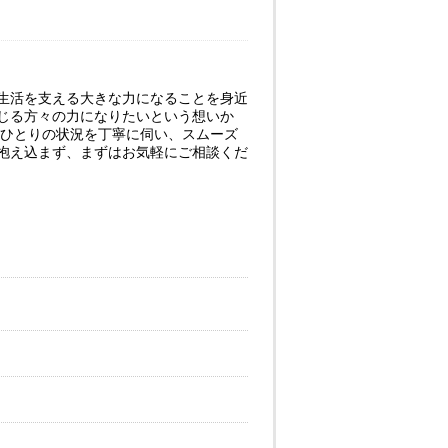
生活を支える大きな力になることを身近
じる方々の力になりたいという想いか
人ひとりの状況を丁寧に伺い、スムーズ
抱え込まず、まずはお気軽にご相談くだ