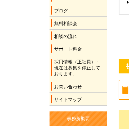
ブログ
無料相談会
相談の流れ
サポート料金
採用情報（正社員）：
現在は募集を停止して
おります。
お問い合わせ
サイトマップ
事務所概要