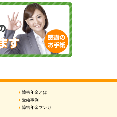
障害年金とは
受給事例
障害年金マンガ