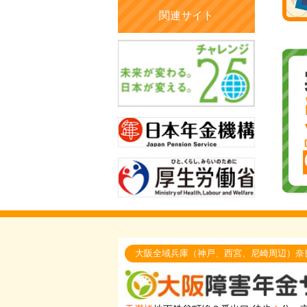
関連サイト
大阪全域兵庫（神戸、西宮、尼崎周辺）奈