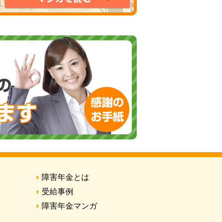
障害年金とは
受給事例
障害年金マンガ