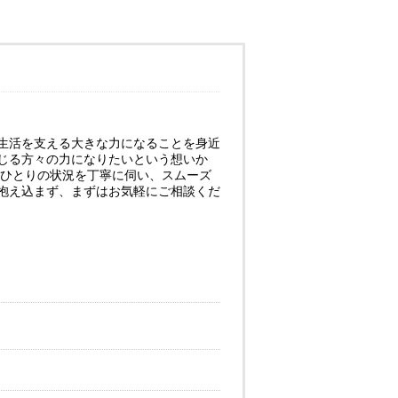
生活を支える大きな力になることを身近
じる方々の力になりたいという想いか
人ひとりの状況を丁寧に伺い、スムーズ
抱え込まず、まずはお気軽にご相談くだ