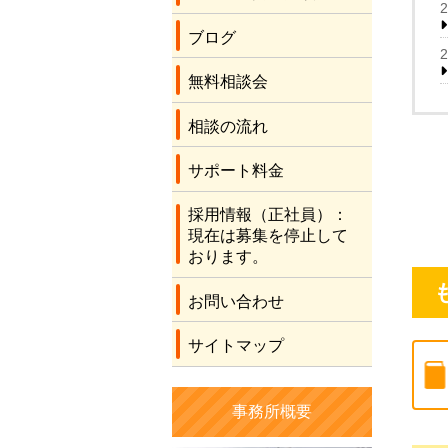
ブログ
無料相談会
相談の流れ
サポート料金
採用情報（正社員）：
現在は募集を停止して
おります。
お問い合わせ
サイトマップ
事務所概要