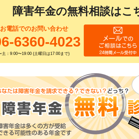
障害年金の無料相談はこ
お電話でのお問い合わせ
06-6360-4023
土：9:00〜19:00 (土曜日は17:00まで)