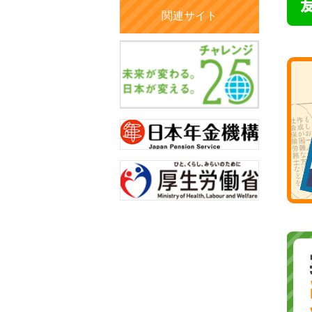
関連サイト