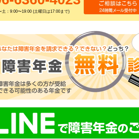
土：9:00〜19:00 (土曜日は17:00まで)