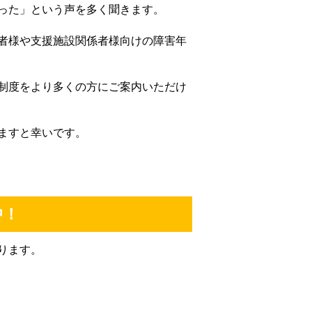
った」という声を多く聞きます。
者様や支援施設関係者様向けの障害年
制度をより多くの方にご案内いただけ
ますと幸いです。
中！
ります。