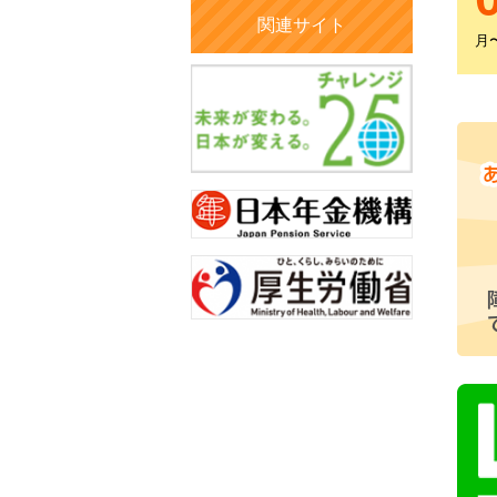
関連サイト
月〜