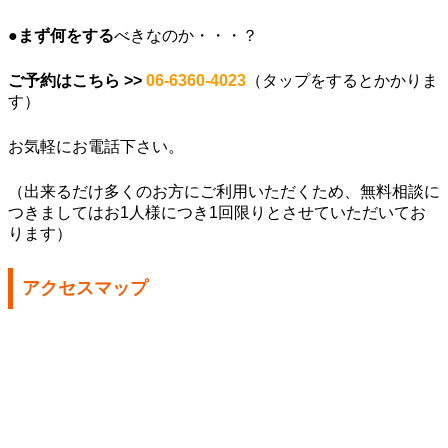
●
まず何をする
べきなのか・・・？
ご予約はこちら >>
06-6360-4023
（タップをするとかかりま
す）
お気軽にお電話下さい。
（出来るだけ多くのお方にご利用いただくため、無料相談に
つきましてはお1人様につき1回限りとさせていただいてお
ります）
アクセスマップ