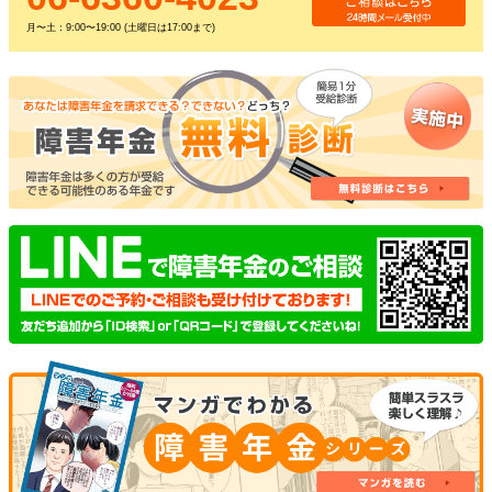
月〜土：9:00〜19:00 (土曜日は17:00まで)