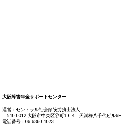
大阪障害年金サポートセンター
運営：セントラル社会保険労務士法人
〒540-0012 大阪市中央区谷町1-6-4 天満橋八千代ビル6F
電話番号：06-6360-4023