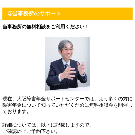
➂当事務所のサポート
当事務所の無料相談をご利用ください！
現在、大阪障害年金サポートセンターでは、より多くの方に
障害年金について知っていただくために無料相談会を開催し
ております。
詳細については、以下に記載しますので、
ご確認の上ご予約下さい。