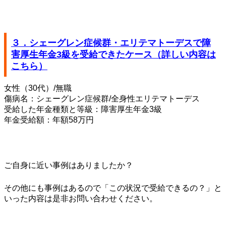
３．シェーグレン症候群・エリテマトーデスで障
害厚生年金3級を受給できたケース（詳しい内容は
こちら）
女性（30代）/無職
傷病名：シェーグレン症候群/全身性エリテマトーデス
受給した年金種類と等級：障害厚生年金3級
年金受給額：年額58万円
ご自身に近い事例はありましたか？
その他にも事例はあるので「この状況で受給できるの？」と
いった内容は是非お問い合わせください。