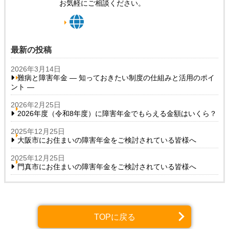
お気軽にご相談ください。
最新の投稿
2026年3月14日
難病と障害年金 ― 知っておきたい制度の仕組みと活用のポイ
ント ―
2026年2月25日
2026年度（令和8年度）に障害年金でもらえる金額はいくら？
2025年12月25日
大阪市にお住まいの障害年金をご検討されている皆様へ
2025年12月25日
門真市にお住まいの障害年金をご検討されている皆様へ
TOPに戻る