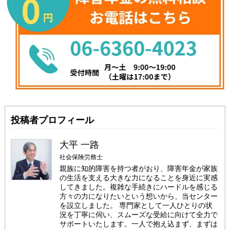
投稿者プロフィール
大平 一路
社会保険労務士
親族に知的障害を持つ者がおり、障害年金が家族
の生活を支える大きな力になることを身近に実感
してきました。複雑な手続きにハードルを感じる
方々の力になりたいという想いから、当センター
を設立しました。 専門家として一人ひとりの状
況を丁寧に伺い、スムーズな受給に向けて全力で
サポートいたします。一人で抱え込まず、まずは