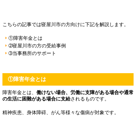
こちらの記事では寝屋川市の方向けに下記を解説します。
①障害年金とは
➁寝屋川市の方の受給事例
➂当事務所のサポート
①障害年金とは
障害年金とは、
働けない場合、労働に支障がある場合や通常
の生活に困難がある場合に支給
されるものです。
精神疾患、身体障碍、がん等様々な傷病が対象です。