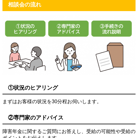
相談会の流れ
①状況のヒアリング
まずはお客様の状況を30分程お伺いします。
②専門家のアドバイス
障害年金に関するご質問にお答えし、受給の可能性や受給の
ポイントをお伝えします。