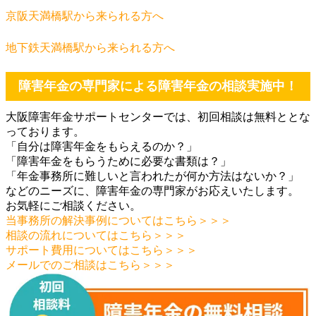
京阪天満橋駅から来られる方へ
地下鉄天満橋駅から来られる方へ
障害年金の専門家による障害年金の相談実施中！
大阪障害年金サポートセンターでは、初回相談は無料ととな
っております。
「自分は障害年金をもらえるのか？」
「障害年金をもらうために必要な書類は？」
「年金事務所に難しいと言われたが何か方法はないか？」
などのニーズに、障害年金の専門家がお応えいたします。
お気軽にご相談ください。
当事務所の解決事例についてはこちら＞＞＞
相談の流れについてはこちら＞＞＞
サポート費用についてはこちら＞＞＞
メールでのご相談はこちら＞＞＞