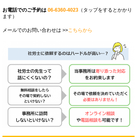
お電話でのご予約は
06-6360-4023
（タップをするとかかり
ます）
メールでのお問い合わせは >>
こちらから