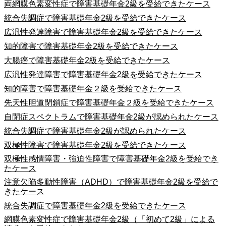
両網膜色素変性症で障害基礎年金2級を受給できたケース
統合失調症で障害基礎年金2級を受給できたケース
広汎性発達障害で障害基礎年金2級を受給できたケース
知的障害で障害基礎年金2級を受給できたケース
大腸癌で障害基礎年金2級を受給できたケース
広汎性発達障害で障害基礎年金2級を受給できたケース
知的障害で障害基礎年金２級を受給できたケース
先天性胆道閉鎖症で障害基礎年金２級を受給できたケース
自閉症スペクトラムで障害基礎年金2級が認められたケース
統合失調症で障害基礎年金2級が認められたケース
双極性障害で障害基礎年金2級を受給できたケース
双極性感情障害・強迫性障害で障害基礎年金2級を受給でき
たケース
注意欠陥多動性障害（ADHD）で障害基礎年金2級を受給で
きたケース
統合失調症で障害基礎年金2級を受給できたケース
網膜色素変性症で障害基礎年金2級（「初めて2級」による