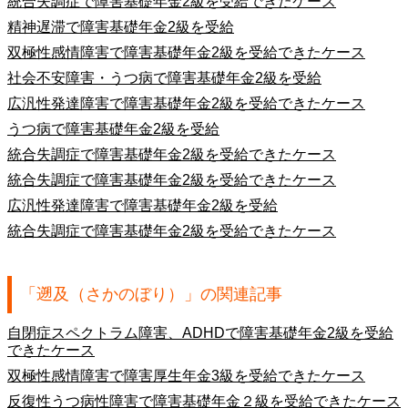
統合失調症で障害基礎年金2級を受給できたケース
精神遅滞で障害基礎年金2級を受給
双極性感情障害で障害基礎年金2級を受給できたケース
社会不安障害・うつ病で障害基礎年金2級を受給
広汎性発達障害で障害基礎年金2級を受給できたケース
うつ病で障害基礎年金2級を受給
統合失調症で障害基礎年金2級を受給できたケース
統合失調症で障害基礎年金2級を受給できたケース
広汎性発達障害で障害基礎年金2級を受給
統合失調症で障害基礎年金2級を受給できたケース
「遡及（さかのぼり）」の関連記事
自閉症スペクトラム障害、ADHDで障害基礎年金2級を受給
できたケース
双極性感情障害で障害厚生年金3級を受給できたケース
反復性うつ病性障害で障害基礎年金２級を受給できたケース