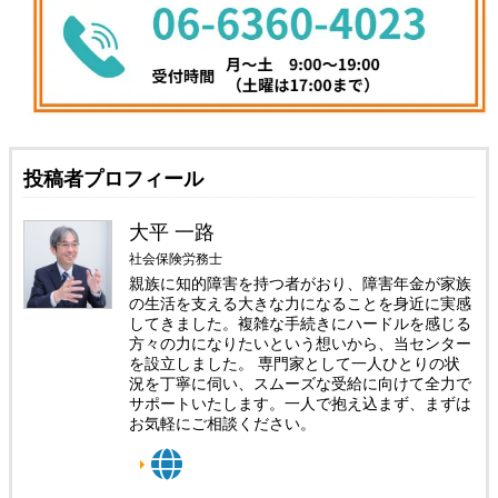
投稿者プロフィール
大平 一路
社会保険労務士
親族に知的障害を持つ者がおり、障害年金が家族
の生活を支える大きな力になることを身近に実感
してきました。複雑な手続きにハードルを感じる
方々の力になりたいという想いから、当センター
を設立しました。 専門家として一人ひとりの状
況を丁寧に伺い、スムーズな受給に向けて全力で
サポートいたします。一人で抱え込まず、まずは
お気軽にご相談ください。