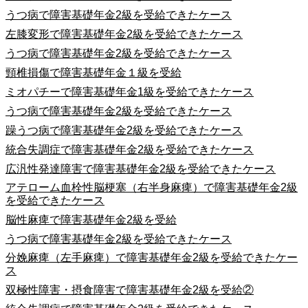
うつ病で障害基礎年金2級を受給できたケース
左膝変形で障害基礎年金2級を受給できたケース
うつ病で障害基礎年金2級を受給できたケース
頸椎損傷で障害基礎年金１級を受給
ミオパチーで障害基礎年金1級を受給できたケース
うつ病で障害基礎年金2級を受給できたケース
躁うつ病で障害基礎年金2級を受給できたケース
統合失調症で障害基礎年金2級を受給できたケース
広汎性発達障害で障害基礎年金2級を受給できたケース
アテローム血栓性脳梗塞（右半身麻痺）で障害基礎年金2級
を受給できたケース
脳性麻痺で障害基礎年金2級を受給
うつ病で障害基礎年金2級を受給できたケース
分娩麻痺（左手麻痺）で障害基礎年金2級を受給できたケー
ス
双極性障害・摂食障害で障害基礎年金2級を受給②