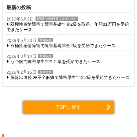
最新の投稿
2026年6月2日
双極性感情障害（躁うつ病）
双極性感情障害で障害基礎年金2級を取得、年額81万円を受給
できたケース
2026年5月30日
精神疾患
双極性感情障害で障害基礎年金2級を受給できたケース
2026年3月14日
精神疾患
うつ病で障害厚生年金２級を受給できたケース
2026年2月15日
肢体障害
脳幹出血後 左不全麻痺で障害厚生年金2級を受給できたケース
TOPに戻る