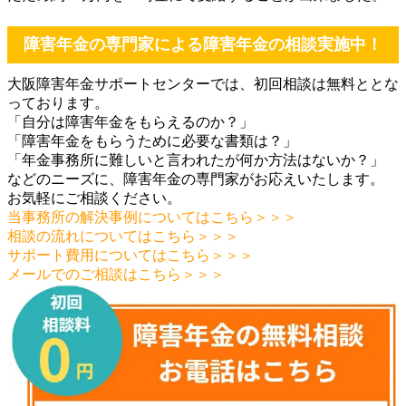
障害年金の専門家による障害年金の相談実施中！
大阪障害年金サポートセンターでは、初回相談は無料ととな
っております。
「自分は障害年金をもらえるのか？」
「障害年金をもらうために必要な書類は？」
「年金事務所に難しいと言われたが何か方法はないか？」
などのニーズに、障害年金の専門家がお応えいたします。
お気軽にご相談ください。
当事務所の解決事例についてはこちら＞＞＞
相談の流れについてはこちら＞＞＞
サポート費用についてはこちら＞＞＞
メールでのご相談はこちら＞＞＞