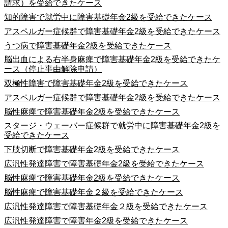
請求）を受給できたケース
知的障害で就労中に障害基礎年金2級を受給できたケース
アスペルガー症候群で障害基礎年金2級を受給できたケース
うつ病で障害基礎年金2級を受給できたケース
脳出血による右半身麻痺で障害基礎年金2級を受給できたケ
ース（停止事由解除申請）
双極性障害で障害基礎年金2級を受給できたケース
アスペルガー症候群で障害基礎年金2級を受給できたケース
脳性麻痺で障害基礎年金2級を受給できたケース
スタージ・ウェーバー症候群で就労中に障害基礎年金2級を
受給できたケース
下肢切断で障害基礎年金2級を受給できたケース
広汎性発達障害で障害基礎年金2級を受給できたケース
脳性麻痺で障害基礎年金2級を受給できたケース
脳性麻痺で障害基礎年金２級を受給できたケース
広汎性発達障害で障害基礎年金２級を受給できたケース
広汎性発達障害で障害年金2級を受給できたケース