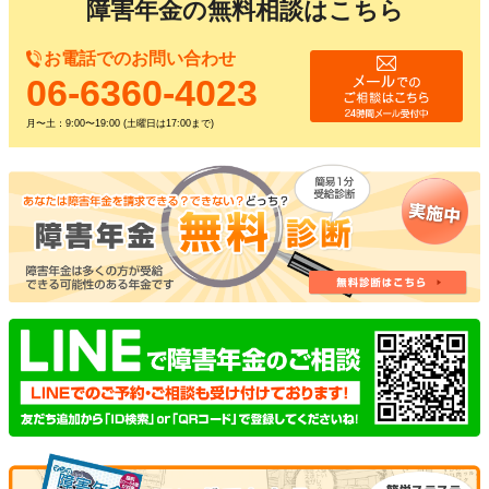
障害年金の無料相談はこちら
お電話でのお問い合わせ
06-6360-4023
月〜土：9:00〜19:00 (土曜日は17:00まで)