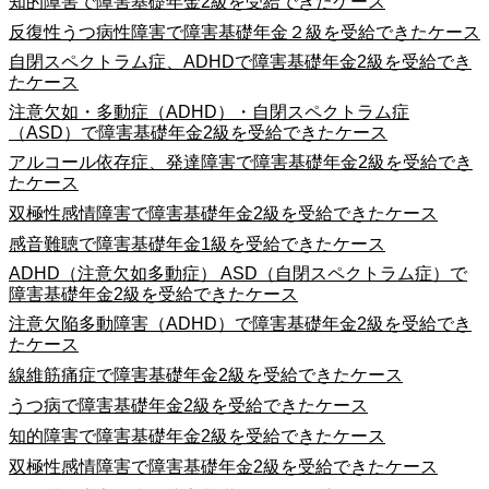
知的障害で障害基礎年金2級を受給できたケース
反復性うつ病性障害で障害基礎年金２級を受給できたケース
自閉スペクトラム症、ADHDで障害基礎年金2級を受給でき
たケース
注意欠如・多動症（ADHD）・自閉スペクトラム症
（ASD）で障害基礎年金2級を受給できたケース
アルコール依存症、発達障害で障害基礎年金2級を受給でき
たケース
双極性感情障害で障害基礎年金2級を受給できたケース
感音難聴で障害基礎年金1級を受給できたケース
ADHD（注意欠如多動症） ASD（自閉スペクトラム症）で
障害基礎年金2級を受給できたケース
注意欠陥多動障害（ADHD）で障害基礎年金2級を受給でき
たケース
線維筋痛症で障害基礎年金2級を受給できたケース
うつ病で障害基礎年金2級を受給できたケース
知的障害で障害基礎年金2級を受給できたケース
双極性感情障害で障害基礎年金2級を受給できたケース