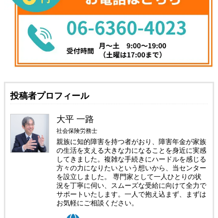
投稿者プロフィール
大平 一路
社会保険労務士
親族に知的障害を持つ者がおり、障害年金が家族
の生活を支える大きな力になることを身近に実感
してきました。複雑な手続きにハードルを感じる
方々の力になりたいという想いから、当センター
を設立しました。 専門家として一人ひとりの状
況を丁寧に伺い、スムーズな受給に向けて全力で
サポートいたします。一人で抱え込まず、まずは
お気軽にご相談ください。