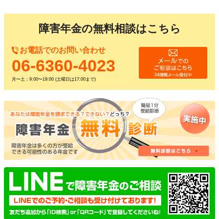
障害年金の無料相談はこちら
お電話でのお問い合わせ
06-6360-4023
月〜土：9:00〜19:00 (土曜日は17:00まで)