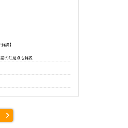
が解説】
申請の注意点も解説