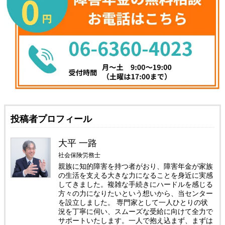
投稿者プロフィール
大平 一路
社会保険労務士
親族に知的障害を持つ者がおり、障害年金が家族
の生活を支える大きな力になることを身近に実感
してきました。複雑な手続きにハードルを感じる
方々の力になりたいという想いから、当センター
を設立しました。 専門家として一人ひとりの状
況を丁寧に伺い、スムーズな受給に向けて全力で
サポートいたします。一人で抱え込まず、まずは