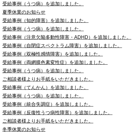
受給事例（うつ病）を追加しました。
夏季休業のお知らせ
受給事例（知的障害）を追加しました。
受給事例（うつ病）を追加しました。
受給事例（注意欠陥多動性障害・ADHD）を追加しました。
受給事例（自閉症スペクトラム障害）を追加しました。
受給事例（双極性感情障害）を追加しました。
受給事例（両網膜色素変性症）を追加しました。
受給事例（うつ病）を追加しました。
ご相談者様よりお手紙をいただきました。
受給事例（てんかん）を追加しました。
受給事例（うつ病）を追加しました。
受給事例（統合失調症）を追加しました。
受給事例（反復性うつ病性障害）を追加しました。
ご相談者様よりお手紙をいただきました。
冬季休業のお知らせ