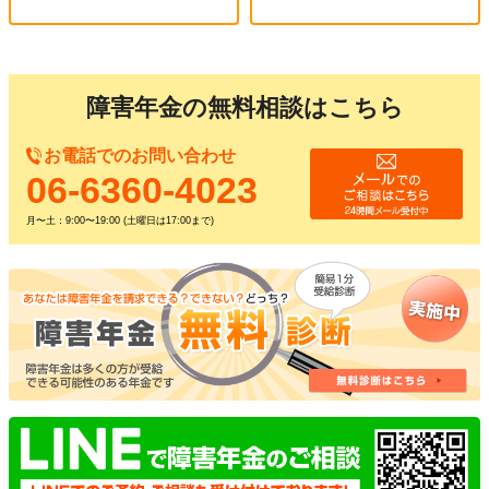
障害年金の無料相談はこちら
お電話でのお問い合わせ
06-6360-4023
月〜土：9:00〜19:00 (土曜日は17:00まで)