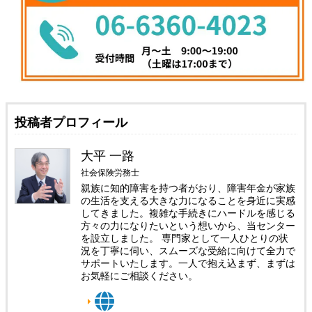
投稿者プロフィール
大平 一路
社会保険労務士
親族に知的障害を持つ者がおり、障害年金が家族
の生活を支える大きな力になることを身近に実感
してきました。複雑な手続きにハードルを感じる
方々の力になりたいという想いから、当センター
を設立しました。 専門家として一人ひとりの状
況を丁寧に伺い、スムーズな受給に向けて全力で
サポートいたします。一人で抱え込まず、まずは
お気軽にご相談ください。