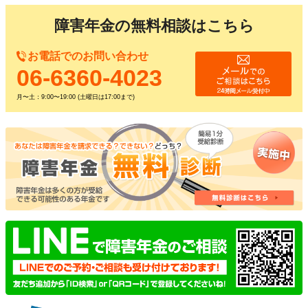
障害年金の無料相談はこちら
お電話でのお問い合わせ
06-6360-4023
月〜土：9:00〜19:00 (土曜日は17:00まで)