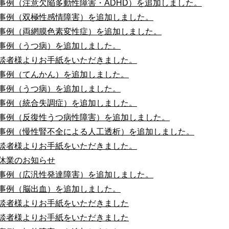
事例（注意欠陥多動性障害・ADHD）を追加しました。
事例（双極性感情障害）を追加しました。
事例（両網膜色素変性症）を追加しました。
事例（うつ病）を追加しました。
談者様よりお手紙をいただきました。
事例（てんかん）を追加しました。
事例（うつ病）を追加しました。
事例（統合失調症）を追加しました。
事例（反復性うつ病性障害）を追加しました。
事例（慢性腎不全による人工透析）を追加しました。
談者様よりお手紙をいただきました。
休業のお知らせ
事例（広汎性発達障害）を追加しました。
事例（脳出血）を追加しました。
談者様よりお手紙をいただきました
談者様よりお手紙をいただきました