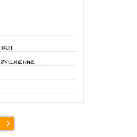
が解説】
申請の注意点も解説