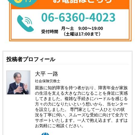
投稿者プロフィール
大平 一路
社会保険労務士
親族に知的障害を持つ者がおり、障害年金が家族
の生活を支える大きな力になることを身近に実感
してきました。複雑な手続きにハードルを感じる
方々の力になりたいという想いから、当センター
を設立しました。 専門家として一人ひとりの状
況を丁寧に伺い、スムーズな受給に向けて全力で
サポートいたします。一人で抱え込まず、まずは
お気軽にご相談ください。