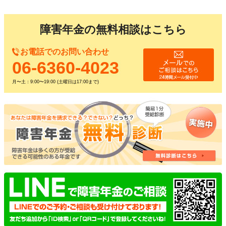
障害年金の無料相談はこちら
お電話でのお問い合わせ
06-6360-4023
月〜土：9:00〜19:00 (土曜日は17:00まで)