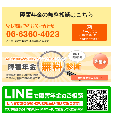
障害年金の無料相談はこちら
お電話でのお問い合わせ
06-6360-4023
月〜土：9:00〜19:00 (土曜日は17:00まで)