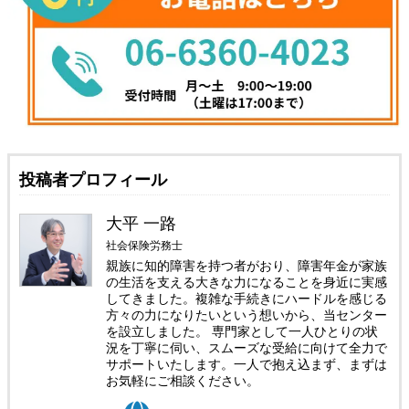
投稿者プロフィール
大平 一路
社会保険労務士
親族に知的障害を持つ者がおり、障害年金が家族
の生活を支える大きな力になることを身近に実感
してきました。複雑な手続きにハードルを感じる
方々の力になりたいという想いから、当センター
を設立しました。 専門家として一人ひとりの状
況を丁寧に伺い、スムーズな受給に向けて全力で
サポートいたします。一人で抱え込まず、まずは
お気軽にご相談ください。