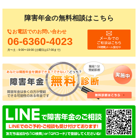
障害年金の無料相談はこちら
お電話でのお問い合わせ
06-6360-4023
月〜土：9:00〜19:00 (土曜日は17:00まで)