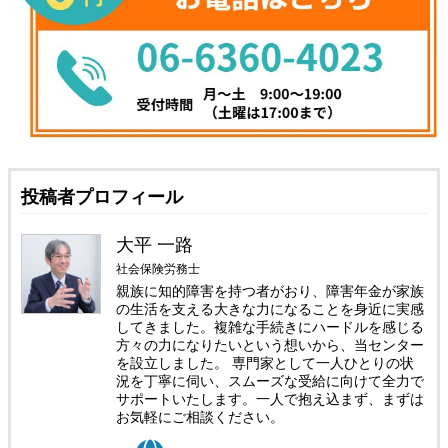
投稿者プロフィール
大平 一路
社会保険労務士
親族に知的障害を持つ者がおり、障害年金が家族
の生活を支える大きな力になることを身近に実感
してきました。複雑な手続きにハードルを感じる
方々の力になりたいという想いから、当センター
を設立しました。 専門家として一人ひとりの状
況を丁寧に伺い、スムーズな受給に向けて全力で
サポートいたします。一人で抱え込まず、まずは
お気軽にご相談ください。