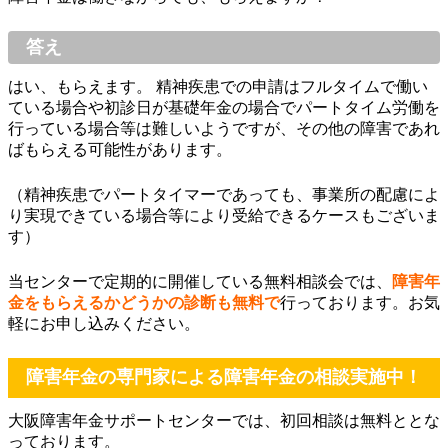
答え
はい、もらえます。 精神疾患での申請はフルタイムで働い
ている場合や初診日が基礎年金の場合でパートタイム労働を
行っている場合等は難しいようですが、その他の障害であれ
ばもらえる可能性があります。
（精神疾患でパートタイマーであっても、事業所の配慮によ
り実現できている場合等により受給できるケースもございま
す）
当センターで定期的に開催している無料相談会では、
障害年
金をもらえるかどうかの診断も無料で
行っております。お気
軽にお申し込みください。
障害年金の専門家による障害年金の相談実施中！
大阪障害年金サポートセンターでは、初回相談は無料ととな
っております。