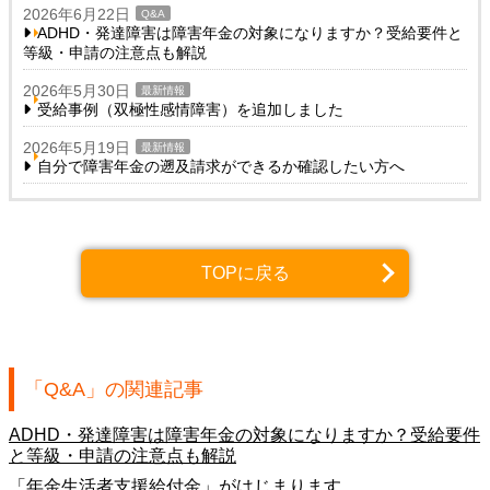
2026年6月22日
Q&A
ADHD・発達障害は障害年金の対象になりますか？受給要件と
等級・申請の注意点も解説
2026年5月30日
最新情報
受給事例（双極性感情障害）を追加しました
2026年5月19日
最新情報
自分で障害年金の遡及請求ができるか確認したい方へ
TOPに戻る
「Q&A」の関連記事
ADHD・発達障害は障害年金の対象になりますか？受給要件
と等級・申請の注意点も解説
「年金生活者支援給付金」がはじまります