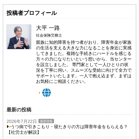
投稿者プロフィール
大平 一路
社会保険労務士
親族に知的障害を持つ者がおり、障害年金が家族
の生活を支える大きな力になることを身近に実感
してきました。複雑な手続きにハードルを感じる
方々の力になりたいという想いから、当センター
を設立しました。 専門家として一人ひとりの状
況を丁寧に伺い、スムーズな受給に向けて全力で
サポートいたします。一人で抱え込まず、まずは
お気軽にご相談ください。
最新の投稿
2026年7月22日
最新情報
うつ病で引きこもり・寝たきりの方は障害年金をもらえる？
【社労士が解説】