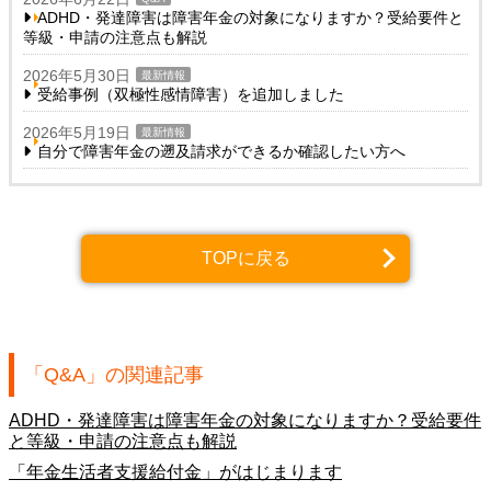
ADHD・発達障害は障害年金の対象になりますか？受給要件と
等級・申請の注意点も解説
2026年5月30日
最新情報
受給事例（双極性感情障害）を追加しました
2026年5月19日
最新情報
自分で障害年金の遡及請求ができるか確認したい方へ
TOPに戻る
「Q&A」の関連記事
ADHD・発達障害は障害年金の対象になりますか？受給要件
と等級・申請の注意点も解説
「年金生活者支援給付金」がはじまります