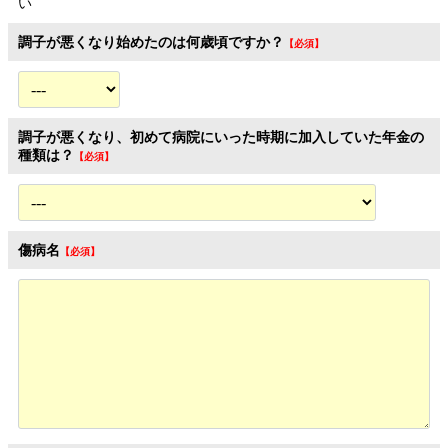
い
調子が悪くなり始めたのは何歳頃ですか？
調子が悪くなり、初めて病院にいった時期に加入していた年金の
種類は？
傷病名