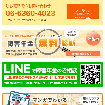
お電話でのお問い合わせ
06-6360-4023
月〜土：9:00〜19:00 (土曜日は17:00まで)