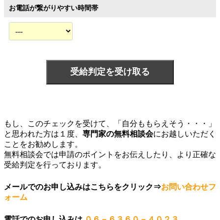
お電話が繋がりやすい時間帯
もし、このチェックを受けて、「自分ももらえそう・・・」
と思われた方は１度、
専門家の無料相談会
にお越しいただく
ことをお勧めします。
無料相談会では申請のポイントをお伝えしたり、より正確な
受給判定を行っております。
メールでのお申し込みはこちらをクリック⇒
お問い合わせフ
ォーム
電話でのお申し込みは
０６－６３６０－４０２３