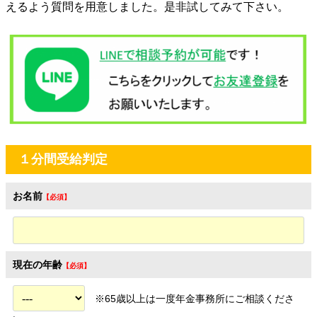
えるよう質問を用意しました。是非試してみて下さい。
１分間受給判定
お名前
現在の年齢
※65歳以上は一度年金事務所にご相談くださ