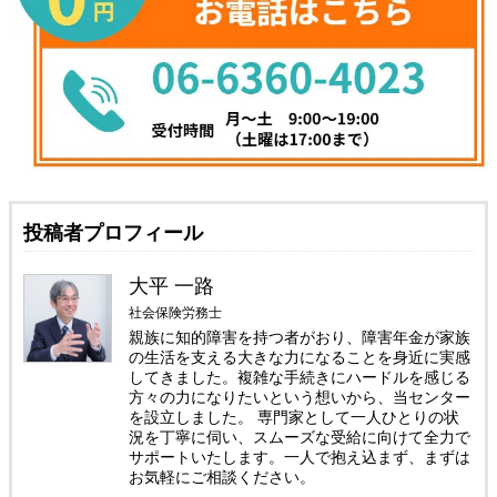
投稿者プロフィール
大平 一路
社会保険労務士
親族に知的障害を持つ者がおり、障害年金が家族
の生活を支える大きな力になることを身近に実感
してきました。複雑な手続きにハードルを感じる
方々の力になりたいという想いから、当センター
を設立しました。 専門家として一人ひとりの状
況を丁寧に伺い、スムーズな受給に向けて全力で
サポートいたします。一人で抱え込まず、まずは
お気軽にご相談ください。