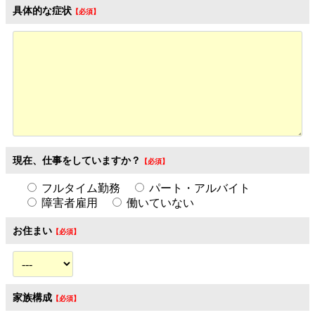
具体的な症状
現在、仕事をしていますか？
フルタイム勤務
パート・アルバイト
障害者雇用
働いていない
お住まい
家族構成