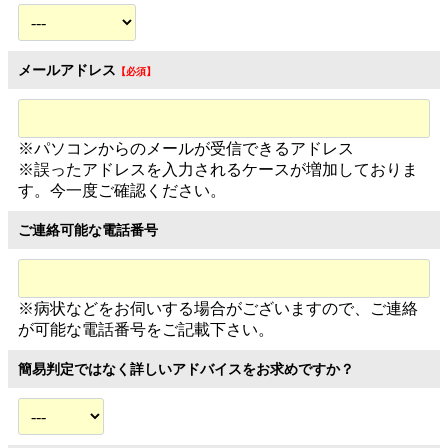
メールアドレス
※パソコンからのメールが受信できるアドレス
※誤ったアドレスを入力されるケースが増加しておりま
す。今一度ご確認ください。
ご連絡可能な電話番号
※病状などをお伺いする場合がございますので、ご連絡
が可能な電話番号をご記載下さい。
簡易判定ではなく詳しいアドバイスをお求めですか？