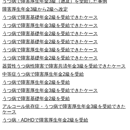
うつ病で障害厚生年金3級（遡及）を受給した事例
障害厚生年金3級から2級へ改定
うつ病で障害基礎年金2級を受給できたケース
うつ病で障害厚生年金3級を受給できたケース
うつ病で障害基礎年金2級を受給できたケース
うつ病で障害基礎年金2級を受給できたケース
うつ病で障害厚生年金3級を受給できたケース
うつ病で障害基礎年金2級を受給できたケース
器質性うつ病性障害で障害共済年金3級を受給できたケース
中等症うつ病で障害厚生年金2級を受給
うつ病で障害厚生年金2級を受給
うつ病で障害厚生年金3級を受給できたケース
うつ病で障害基礎年金2級を受給
アルコール依存症・うつ病で障害厚生年金3級を受給できた
ケース
うつ病・ADHDで障害厚生年金2級を受給