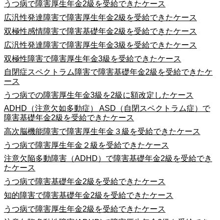
うつ病で障害厚生年金2級を受給できたケース
広汎性発達障害で障害厚生年金2級を受給できたケース
双極性感情障害で障害基礎年金2級を受給できたケース
広汎性発達障害で障害厚生年金3級を受給できたケース
双極性障害で障害厚生年金3級を受給できたケース
自閉症スペクトラム障害で障害基礎年金2級を受給できたケ
ース
うつ病での障害厚生年金3級を2級に額改定したケース
ADHD（注意欠如多動症） ASD（自閉スペクトラム症）で
障害基礎年金2級を受給できたケース
高次脳機能障害で障害厚生年金３級を受給できたケース
うつ病で障害厚生年金２級を受給できたケース
注意欠陥多動障害（ADHD）で障害基礎年金2級を受給でき
たケース
うつ病で障害基礎年金2級を受給できたケース
知的障害で障害基礎年金2級を受給できたケース
うつ病で障害厚生年金2級を受給できたケース