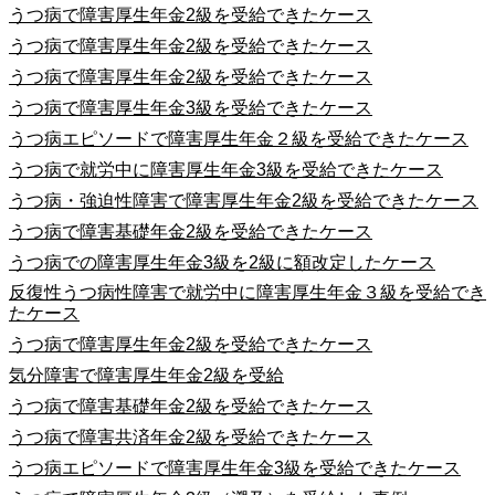
うつ病で障害厚生年金2級を受給できたケース
うつ病で障害厚生年金2級を受給できたケース
うつ病で障害厚生年金2級を受給できたケース
うつ病で障害厚生年金3級を受給できたケース
うつ病エピソードで障害厚生年金２級を受給できたケース
うつ病で就労中に障害厚生年金3級を受給できたケース
うつ病・強迫性障害で障害厚生年金2級を受給できたケース
うつ病で障害基礎年金2級を受給できたケース
うつ病での障害厚生年金3級を2級に額改定したケース
反復性うつ病性障害で就労中に障害厚生年金３級を受給でき
たケース
うつ病で障害厚生年金2級を受給できたケース
気分障害で障害厚生年金2級を受給
うつ病で障害基礎年金2級を受給できたケース
うつ病で障害共済年金2級を受給できたケース
うつ病エピソードで障害厚生年金3級を受給できたケース