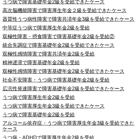
うつ病で障害基礎年金2級を受給できたケース
高次脳機能障害で障害厚生年金２級を受給できたケース
器質性うつ病性障害で障害共済年金3級を受給できたケース
中等症うつ病で障害厚生年金2級を受給
双極性障害・摂食障害で障害基礎年金2級を受給②
統合失調症で障害基礎年金2級を受給できたケース
双極性感情障害で障害共済年金2級を受給
精神遅滞で障害基礎年金2級を受給
双極性感情障害で障害基礎年金2級を受給できたケース
社会不安障害・うつ病で障害基礎年金2級を受給
広汎性発達障害で障害基礎年金2級を受給できたケース
うつ病で障害厚生年金2級を受給
うつ病で障害厚生年金3級を受給できたケース
うつ病で障害基礎年金2級を受給
アルコール依存症・うつ病で障害厚生年金3級を受給できた
ケース
うつ病・ADHDで障害厚生年金2級を受給