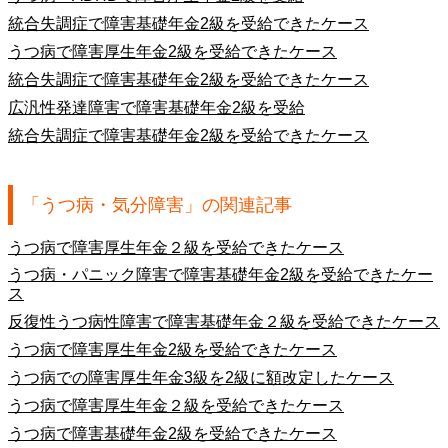
統合失調症で障害基礎年金2級を受給できたケース
うつ病で障害厚生年金2級を受給できたケース
統合失調症で障害基礎年金2級を受給できたケース
広汎性発達障害で障害基礎年金2級を受給
統合失調症で障害基礎年金2級を受給できたケース
「うつ病・気分障害」の関連記事
うつ病で障害厚生年金２級を受給できたケース
うつ病・パニック障害で障害基礎年金2級を受給できたケー
ス
反復性うつ病性障害で障害基礎年金２級を受給できたケース
うつ病で障害厚生年金2級を受給できたケース
うつ病での障害厚生年金3級を2級に額改定したケース
うつ病で障害厚生年金２級を受給できたケース
うつ病で障害基礎年金2級を受給できたケース