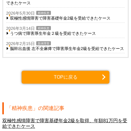
できたケース
2026年5月30日
精神疾患
双極性感情障害で障害基礎年金2級を受給できたケース
2026年3月14日
精神疾患
うつ病で障害厚生年金２級を受給できたケース
2026年2月15日
肢体障害
脳幹出血後 左不全麻痺で障害厚生年金2級を受給できたケース
TOPに戻る
「精神疾患」の関連記事
双極性感情障害で障害基礎年金2級を取得、年額81万円を受
給できたケース