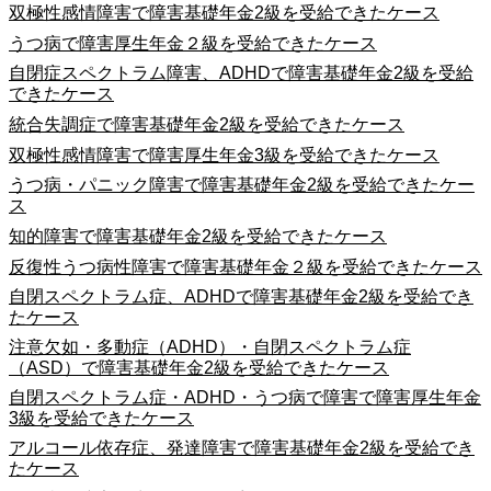
双極性感情障害で障害基礎年金2級を受給できたケース
うつ病で障害厚生年金２級を受給できたケース
自閉症スペクトラム障害、ADHDで障害基礎年金2級を受給
できたケース
統合失調症で障害基礎年金2級を受給できたケース
双極性感情障害で障害厚生年金3級を受給できたケース
うつ病・パニック障害で障害基礎年金2級を受給できたケー
ス
知的障害で障害基礎年金2級を受給できたケース
反復性うつ病性障害で障害基礎年金２級を受給できたケース
自閉スペクトラム症、ADHDで障害基礎年金2級を受給でき
たケース
注意欠如・多動症（ADHD）・自閉スペクトラム症
（ASD）で障害基礎年金2級を受給できたケース
自閉スペクトラム症・ADHD・うつ病で障害で障害厚生年金
3級を受給できたケース
アルコール依存症、発達障害で障害基礎年金2級を受給でき
たケース