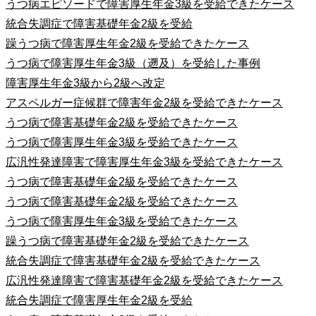
うつ病エピソードで障害厚生年金3級を受給できたケース
統合失調症で障害基礎年金2級を受給
躁うつ病で障害厚生年金2級を受給できたケース
うつ病で障害厚生年金3級（遡及）を受給した事例
障害厚生年金3級から2級へ改定
アスペルガー症候群で障害年金2級を受給できたケース
うつ病で障害基礎年金2級を受給できたケース
うつ病で障害厚生年金3級を受給できたケース
広汎性発達障害で障害厚生年金3級を受給できたケース
うつ病で障害基礎年金2級を受給できたケース
うつ病で障害基礎年金2級を受給できたケース
うつ病で障害厚生年金3級を受給できたケース
躁うつ病で障害基礎年金2級を受給できたケース
統合失調症で障害基礎年金2級を受給できたケース
広汎性発達障害で障害基礎年金2級を受給できたケース
統合失調症で障害厚生年金2級を受給