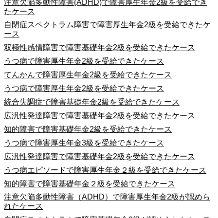
注意欠陥多動性障害(ADHD)で障害厚生年金2級を受給でき
たケース
自閉症スペクトラム障害で障害厚生年金2級を受給できたケ
ース
双極性感情障害で障害基礎年金2級を受給できたケース
うつ病で障害厚生年金2級を受給できたケース
てんかんで障害厚生年金2級を受給できたケース
うつ病で障害厚生年金2級を受給できたケース
統合失調症で障害基礎年金2級を受給できたケース
広汎性発達障害で障害基礎年金2級を受給できたケース
知的障害で障害基礎年金2級を受給できたケース
うつ病で障害厚生年金3級を受給できたケース
広汎性発達障害で障害基礎年金2級を受給できたケース
うつ病エピソードで障害厚生年金２級を受給できたケース
知的障害で障害基礎年金２級を受給できたケース
注意欠陥多動性障害（ADHD）で障害厚生年金2級が認めら
れたケース