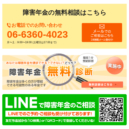
障害年金の無料相談はこちら
お電話でのお問い合わせ
06-6360-4023
月〜土：9:00〜19:00 (土曜日は17:00まで)