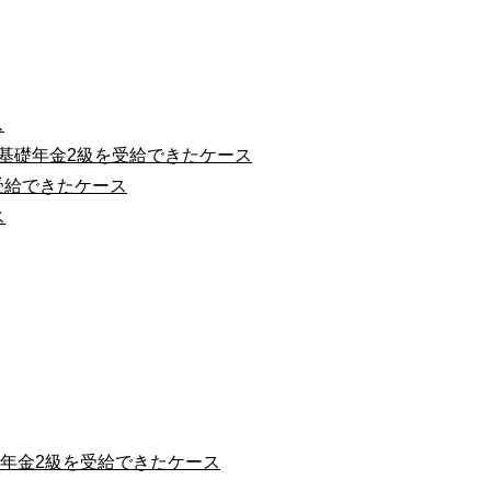
ス
害基礎年金2級を受給できたケース
受給できたケース
ス
礎年金2級を受給できたケース