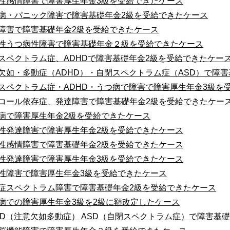
性感情障害で障害厚生年金3級を受給できたケース
病・パニック障害で障害基礎年金2級を受給できたケース
障害で障害基礎年金2級を受給できたケース
性うつ病性障害で障害基礎年金２級を受給できたケース
スペクトラム症、ADHDで障害基礎年金2級を受給できたケー
欠如・多動症（ADHD）・自閉スペクトラム症（ASD）で障
スペクトラム症・ADHD・うつ病で障害で障害厚生年金3級を
コール依存症、発達障害で障害基礎年金2級を受給できたケー
病で障害厚生年金2級を受給できたケース
性発達障害で障害厚生年金2級を受給できたケース
性感情障害で障害基礎年金2級を受給できたケース
性発達障害で障害厚生年金3級を受給できたケース
性障害で障害厚生年金3級を受給できたケース
症スペクトラム障害で障害基礎年金2級を受給できたケース
病での障害厚生年金3級を2級に額改定したケース
HD（注意欠如多動症） ASD（自閉スペクトラム症）で障害基