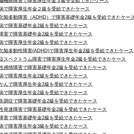
脳機能障害で障害厚生年金３級を受給できたケース
病で障害厚生年金２級を受給できたケース
欠陥多動障害（ADHD）で障害基礎年金2級を受給できたケー
病で障害基礎年金2級を受給できたケース
障害で障害基礎年金2級を受給できたケース
病で障害厚生年金2級を受給できたケース
欠陥多動性障害(ADHD)で障害厚生年金2級を受給できたケース
症スペクトラム障害で障害厚生年金2級を受給できたケース
性感情障害で障害基礎年金2級を受給できたケース
病で障害厚生年金2級を受給できたケース
かんで障害厚生年金2級を受給できたケース
病で障害厚生年金2級を受給できたケース
失調症で障害基礎年金2級を受給できたケース
性発達障害で障害基礎年金2級を受給できたケース
障害で障害基礎年金2級を受給できたケース
病で障害厚生年金3級を受給できたケース