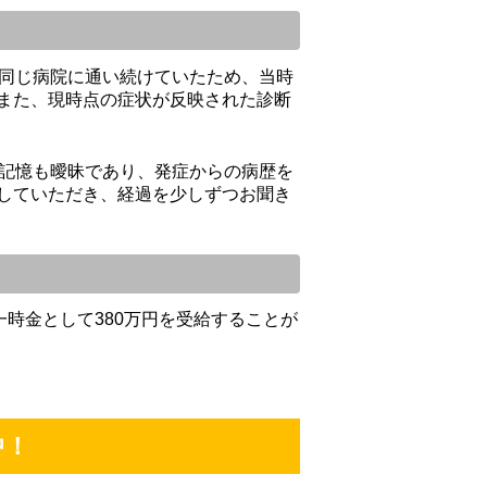
、同じ病院に通い続けていたため、当時
また、現時点の症状が反映された診断
の記憶も曖昧であり、発症からの病歴を
していただき、経過を少しずつお聞き
一時金として380万円を受給することが
中！