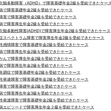
欠陥多動障害（ADHD）で障害基礎年金2級を受給できたケー
病で障害基礎年金2級を受給できたケース
障害で障害基礎年金2級を受給できたケース
病で障害厚生年金2級を受給できたケース
欠陥多動性障害(ADHD)で障害厚生年金2級を受給できたケース
症スペクトラム障害で障害厚生年金2級を受給できたケース
性感情障害で障害基礎年金2級を受給できたケース
病で障害厚生年金2級を受給できたケース
かんで障害厚生年金2級を受給できたケース
病で障害厚生年金2級を受給できたケース
失調症で障害基礎年金2級を受給できたケース
性発達障害で障害基礎年金2級を受給できたケース
障害で障害基礎年金2級を受給できたケース
病で障害厚生年金3級を受給できたケース
性発達障害で障害基礎年金2級を受給できたケース
病エピソードで障害厚生年金２級を受給できたケース