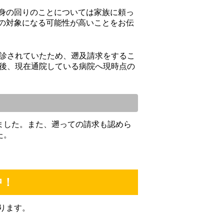
身の回りのことについては家族に頼っ
の対象になる可能性が高いことをお伝
診されていたため、遡及請求をするこ
た後、現在通院している病院へ現時点の
ました。また、遡っての請求も認めら
た。
中！
ります。