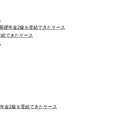
ス
害基礎年金2級を受給できたケース
受給できたケース
ス
礎年金2級を受給できたケース