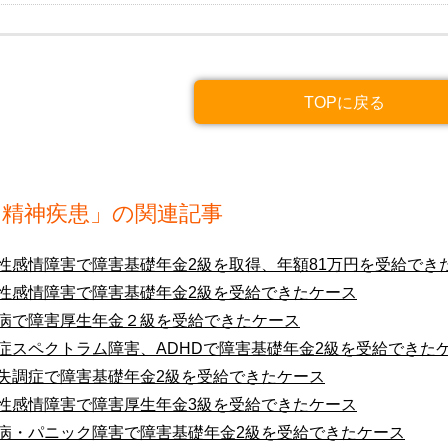
TOPに戻る
「精神疾患」の関連記事
性感情障害で障害基礎年金2級を取得、年額81万円を受給でき
性感情障害で障害基礎年金2級を受給できたケース
病で障害厚生年金２級を受給できたケース
症スペクトラム障害、ADHDで障害基礎年金2級を受給できた
失調症で障害基礎年金2級を受給できたケース
性感情障害で障害厚生年金3級を受給できたケース
病・パニック障害で障害基礎年金2級を受給できたケース