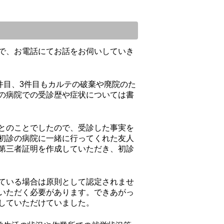
で、お電話にてお話をお伺いしていき
件目、3件目もカルテの破棄や廃院のた
の病院での受診歴や症状については書
とのことでしたので、受診した事実を
初診の病院に一緒に行ってくれた友人
第三者証明を作成していただき、初診
ている場合は原則として認定されませ
いただく必要があります。できあがっ
していただけていました。