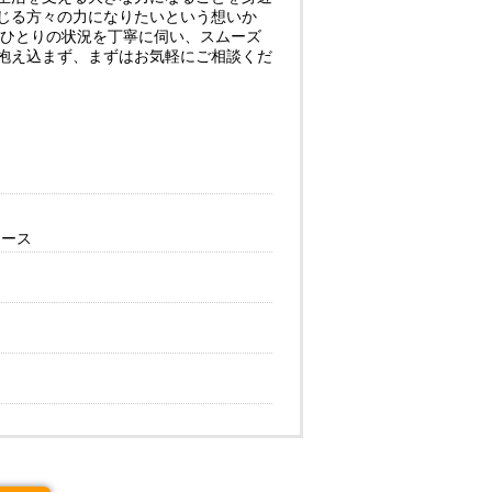
じる方々の力になりたいという想いか
人ひとりの状況を丁寧に伺い、スムーズ
抱え込まず、まずはお気軽にご相談くだ
ケース