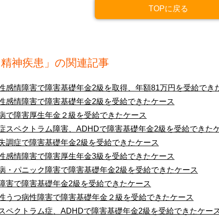
TOPに戻る
「精神疾患」の関連記事
性感情障害で障害基礎年金2級を取得、年額81万円を受給でき
性感情障害で障害基礎年金2級を受給できたケース
病で障害厚生年金２級を受給できたケース
症スペクトラム障害、ADHDで障害基礎年金2級を受給できた
失調症で障害基礎年金2級を受給できたケース
性感情障害で障害厚生年金3級を受給できたケース
病・パニック障害で障害基礎年金2級を受給できたケース
障害で障害基礎年金2級を受給できたケース
性うつ病性障害で障害基礎年金２級を受給できたケース
スペクトラム症、ADHDで障害基礎年金2級を受給できたケー