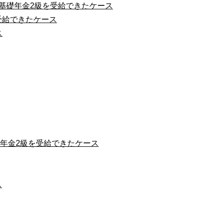
害基礎年金2級を受給できたケース
受給できたケース
ス
礎年金2級を受給できたケース
ス