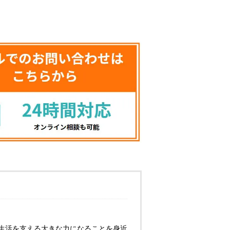
生活を支える大きな力になることを身近