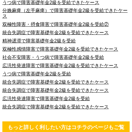
うつ病で障害基礎年金2級を受給できたケース
分娩麻痺（左手麻痺）で障害基礎年金2級を受給できたケー
ス
双極性障害・摂食障害で障害基礎年金2級を受給②
統合失調症で障害基礎年金2級を受給できたケース
精神遅滞で障害基礎年金2級を受給
双極性感情障害で障害基礎年金2級を受給できたケース
社会不安障害・うつ病で障害基礎年金2級を受給
広汎性発達障害で障害基礎年金2級を受給できたケース
うつ病で障害基礎年金2級を受給
統合失調症で障害基礎年金2級を受給できたケース
統合失調症で障害基礎年金2級を受給できたケース
広汎性発達障害で障害基礎年金2級を受給
統合失調症で障害基礎年金2級を受給できたケース
もっと詳しく利したい方はコチラのページもご覧