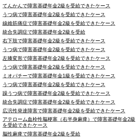
てんかんで障害基礎年金2級を受給できたケース
うつ病で障害基礎年金2級を受給できたケース
線維筋痛症で障害基礎年金2級を受給できたケース
統合失調症で障害基礎年金2級を受給
右下肢で障害基礎年金2級を受給できたケース
うつ病で障害基礎年金2級を受給できたケース
左膝変形で障害基礎年金2級を受給できたケース
うつ病で障害基礎年金2級を受給できたケース
ミオパチーで障害基礎年金1級を受給できたケース
うつ病で障害基礎年金2級を受給できたケース
躁うつ病で障害基礎年金2級を受給できたケース
統合失調症で障害基礎年金2級を受給できたケース
広汎性発達障害で障害基礎年金2級を受給できたケース
アテローム血栓性脳梗塞（右半身麻痺）で障害基礎年金2級
を受給できたケース
脳性麻痺で障害基礎年金2級を受給