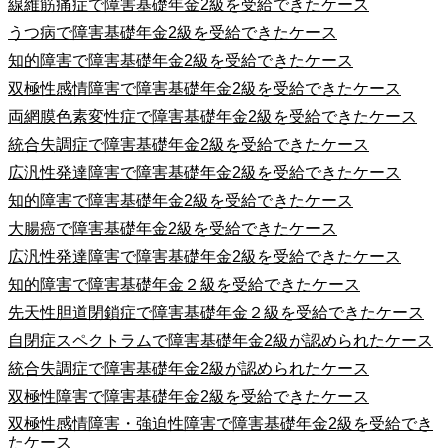
線維筋痛症で障害基礎年金2級を受給できたケース
うつ病で障害基礎年金2級を受給できたケース
知的障害で障害基礎年金2級を受給できたケース
双極性感情障害で障害基礎年金2級を受給できたケース
両網膜色素変性症で障害基礎年金2級を受給できたケース
統合失調症で障害基礎年金2級を受給できたケース
広汎性発達障害で障害基礎年金2級を受給できたケース
知的障害で障害基礎年金2級を受給できたケース
大腸癌で障害基礎年金2級を受給できたケース
広汎性発達障害で障害基礎年金2級を受給できたケース
知的障害で障害基礎年金２級を受給できたケース
先天性胆道閉鎖症で障害基礎年金２級を受給できたケース
自閉症スペクトラムで障害基礎年金2級が認められたケース
統合失調症で障害基礎年金2級が認められたケース
双極性障害で障害基礎年金2級を受給できたケース
双極性感情障害・強迫性障害で障害基礎年金2級を受給でき
たケース