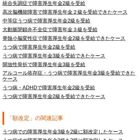
統合失調症で障害厚生年金2級を受給
高次脳機能障害で障害厚生年金２級を受給できたケース
中等症うつ病で障害厚生年金2級を受給
大動脈閉鎖弁不全症で障害年金３級を受給
脊髄小脳変性症で障害厚生年金2級を受給できたケース
うつ病で障害厚生年金2級を受給
うつ病で障害厚生年金3級を受給できたケース
開放性骨折で障害厚生年金3級を受給
アルコール依存症・うつ病で障害厚生年金3級を受給できた
ケース
うつ病・ADHDで障害厚生年金2級を受給
うつ病で障害厚生年金2級を受給できたケース
「額改定」の関連記事
うつ病での障害厚生年金3級を2級に額改定したケース