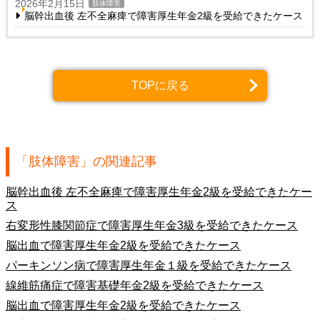
2026年2月15日
肢体障害
脳幹出血後 左不全麻痺で障害厚生年金2級を受給できたケース
TOPに戻る
「肢体障害」の関連記事
脳幹出血後 左不全麻痺で障害厚生年金2級を受給できたケー
ス
右変形性膝関節症で障害厚生年金3級を受給できたケース
脳出血で障害厚生年金2級を受給できたケース
パーキンソン病で障害厚生年金１級を受給できたケース
線維筋痛症で障害基礎年金2級を受給できたケース
脳出血で障害厚生年金2級を受給できたケース