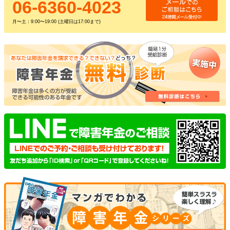
06-6360-4023
月〜土：9:00〜19:00 (土曜日は17:00まで)