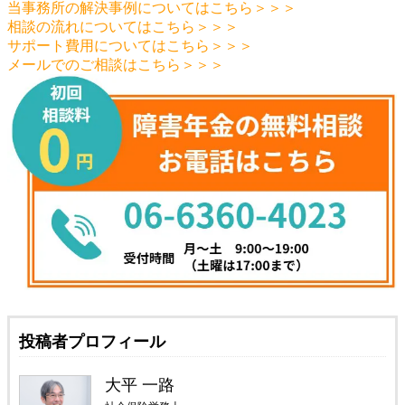
当事務所の解決事例についてはこちら＞＞＞
相談の流れについてはこちら＞＞＞
サポート費用についてはこちら＞＞＞
メールでのご相談はこちら＞＞＞
投稿者プロフィール
大平 一路