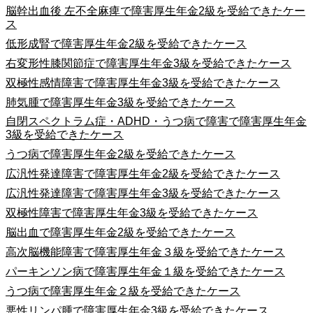
脳幹出血後 左不全麻痺で障害厚生年金2級を受給できたケー
ス
低形成腎で障害厚生年金2級を受給できたケース
右変形性膝関節症で障害厚生年金3級を受給できたケース
双極性感情障害で障害厚生年金3級を受給できたケース
肺気腫で障害厚生年金3級を受給できたケース
自閉スペクトラム症・ADHD・うつ病で障害で障害厚生年金
3級を受給できたケース
うつ病で障害厚生年金2級を受給できたケース
広汎性発達障害で障害厚生年金2級を受給できたケース
広汎性発達障害で障害厚生年金3級を受給できたケース
双極性障害で障害厚生年金3級を受給できたケース
脳出血で障害厚生年金2級を受給できたケース
高次脳機能障害で障害厚生年金３級を受給できたケース
パーキンソン病で障害厚生年金１級を受給できたケース
うつ病で障害厚生年金２級を受給できたケース
悪性リンパ腫で障害厚生年金3級を受給できたケース