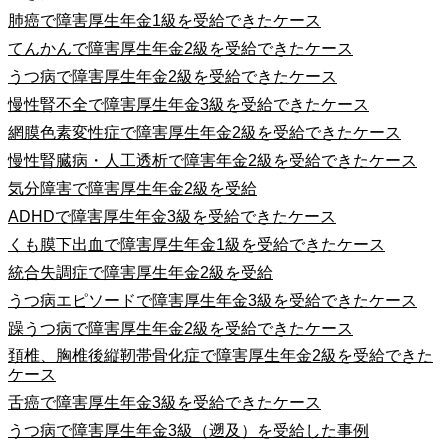
肺癌で障害厚生年金1級を受給できたケース
てんかんで障害厚生年金2級を受給できたケース
うつ病で障害厚生年金2級を受給できたケース
慢性腎不全で障害厚生年金3級を受給できたケース
網膜色素変性症で障害厚生年金2級を受給できたケース
慢性腎臓病・人工透析で障害年金2級を受給できたケース
気分障害で障害厚生年金2級を受給
ADHDで障害厚生年金3級を受給できたケース
くも膜下出血で障害厚生年金1級を受給できたケース
統合失調症で障害厚生年金2級を受給
うつ病エピソードで障害厚生年金3級を受給できたケース
躁うつ病で障害厚生年金2級を受給できたケース
頚椎、胸椎後縦靭帯骨化症で障害厚生年金2級を受給できた
ケース
舌癌で障害厚生年金3級を受給できたケース
うつ病で障害厚生年金3級（遡及）を受給した事例