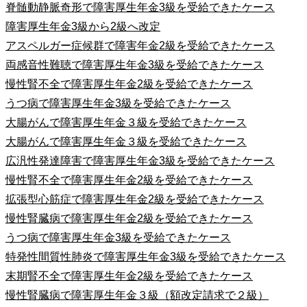
脊髄動静脈奇形で障害厚生年金3級を受給できたケース
障害厚生年金3級から2級へ改定
アスペルガー症候群で障害年金2級を受給できたケース
両感音性難聴で障害厚生年金3級を受給できたケース
慢性腎不全で障害厚生年金2級を受給できたケース
うつ病で障害厚生年金3級を受給できたケース
大腸がんで障害厚生年金３級を受給できたケース
大腸がんで障害厚生年金３級を受給できたケース
広汎性発達障害で障害厚生年金3級を受給できたケース
慢性腎不全で障害厚生年金2級を受給できたケース
拡張型心筋症で障害厚生年金2級を受給できたケース
慢性腎臓病で障害厚生年金2級を受給できたケース
うつ病で障害厚生年金3級を受給できたケース
特発性間質性肺炎で障害厚生年金3級を受給できたケース
末期腎不全で障害厚生年金2級を受給できたケース
慢性腎臓病で障害厚生年金３級（額改定請求で２級）