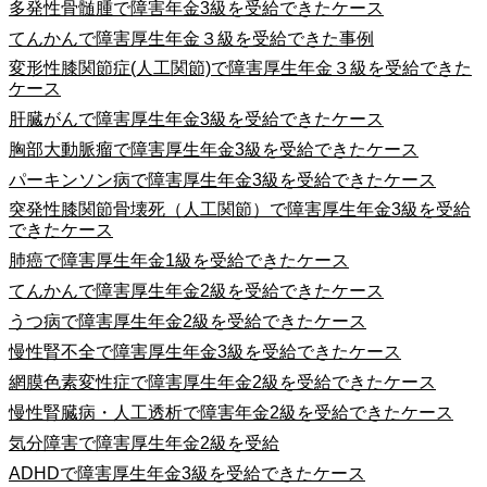
多発性骨髄腫で障害年金3級を受給できたケース
てんかんで障害厚生年金３級を受給できた事例
変形性膝関節症(人工関節)で障害厚生年金３級を受給できた
ケース
肝臓がんで障害厚生年金3級を受給できたケース
胸部大動脈瘤で障害厚生年金3級を受給できたケース
パーキンソン病で障害厚生年金3級を受給できたケース
突発性膝関節骨壊死（人工関節）で障害厚生年金3級を受給
できたケース
肺癌で障害厚生年金1級を受給できたケース
てんかんで障害厚生年金2級を受給できたケース
うつ病で障害厚生年金2級を受給できたケース
慢性腎不全で障害厚生年金3級を受給できたケース
網膜色素変性症で障害厚生年金2級を受給できたケース
慢性腎臓病・人工透析で障害年金2級を受給できたケース
気分障害で障害厚生年金2級を受給
ADHDで障害厚生年金3級を受給できたケース