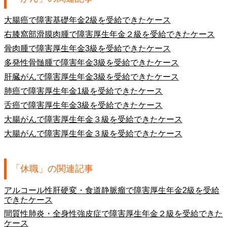
大腸癌で障害基礎年金2級を受給できたケース
右膝窩部滑膜肉腫で障害厚生年金２級を受給できたケース
骨肉腫で障害厚生年金3級を受給できたケース
多発性骨髄腫で障害年金3級を受給できたケース
肝臓がんで障害厚生年金3級を受給できたケース
肺癌で障害厚生年金1級を受給できたケース
舌癌で障害厚生年金3級を受給できたケース
大腸がんで障害厚生年金３級を受給できたケース
大腸がんで障害厚生年金３級を受給できたケース
「休職」の関連記事
アルコール性肝硬変・食道静脈瘤で障害厚生年金2級を受給
できたケース
間質性肺炎・全身性強皮症で障害厚生年金２級を受給できた
ケース