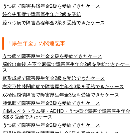
うつ病で障害共済年金2級を受給できたケース
統合失調症で障害厚生年金2級を受給
躁うつ病で障害基礎年金2級を受給できたケース
「厚生年金」の関連記事
うつ病で障害厚生年金２級を受給できたケース
脳幹出血後 左不全麻痺で障害厚生年金2級を受給できたケー
ス
低形成腎で障害厚生年金2級を受給できたケース
右変形性膝関節症で障害厚生年金3級を受給できたケース
双極性感情障害で障害厚生年金3級を受給できたケース
肺気腫で障害厚生年金3級を受給できたケース
自閉スペクトラム症・ADHD・うつ病で障害で障害厚生年金
3級を受給できたケース
うつ病で障害厚生年金2級を受給できたケース