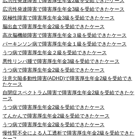
広汎性発達障害で障害厚生年金2級を受給できたケース
広汎性発達障害で障害厚生年金3級を受給できたケース
双極性障害で障害厚生年金3級を受給できたケース
脳出血で障害厚生年金2級を受給できたケース
高次脳機能障害で障害厚生年金３級を受給できたケース
パーキンソン病で障害厚生年金１級を受給できたケース
うつ病で障害厚生年金２級を受給できたケース
悪性リンパ腫で障害厚生年金3級を受給できたケース
うつ病で障害厚生年金2級を受給できたケース
注意欠陥多動性障害(ADHD)で障害厚生年金2級を受給でき
たケース
自閉症スペクトラム障害で障害厚生年金2級を受給できたケ
ース
うつ病で障害厚生年金2級を受給できたケース
てんかんで障害厚生年金2級を受給できたケース
うつ病で障害厚生年金2級を受給できたケース
慢性腎不全による人工透析で障害厚生年金2級を受給できた
ケース