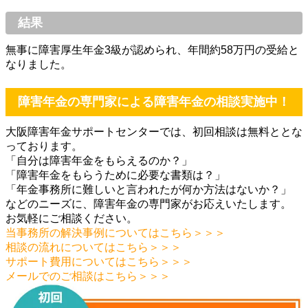
結果
無事に障害厚生年金3級が認められ、年間約58万円の受給と
なりました。
障害年金の専門家による障害年金の相談実施中！
大阪障害年金サポートセンターでは、初回相談は無料ととな
っております。
「自分は障害年金をもらえるのか？」
「障害年金をもらうために必要な書類は？」
「年金事務所に難しいと言われたが何か方法はないか？」
などのニーズに、障害年金の専門家がお応えいたします。
お気軽にご相談ください。
当事務所の解決事例についてはこちら＞＞＞
相談の流れについてはこちら＞＞＞
サポート費用についてはこちら＞＞＞
メールでのご相談はこちら＞＞＞