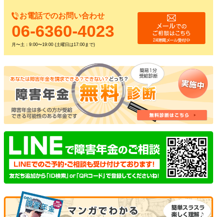
お電話でのお問い合わせ
06-6360-4023
月〜土：9:00〜19:00 (土曜日は17:00まで)