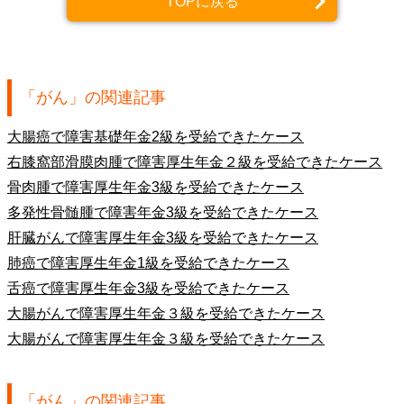
TOPに戻る
「がん」の関連記事
大腸癌で障害基礎年金2級を受給できたケース
右膝窩部滑膜肉腫で障害厚生年金２級を受給できたケース
骨肉腫で障害厚生年金3級を受給できたケース
多発性骨髄腫で障害年金3級を受給できたケース
肝臓がんで障害厚生年金3級を受給できたケース
肺癌で障害厚生年金1級を受給できたケース
舌癌で障害厚生年金3級を受給できたケース
大腸がんで障害厚生年金３級を受給できたケース
大腸がんで障害厚生年金３級を受給できたケース
「がん」の関連記事