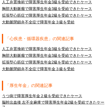
人工弁置換術で障害厚生年金3級を受給できたケース
胸部大動脈瘤で障害厚生年金3級を受給できたケース
拡張型心筋症で障害厚生年金2級を受給できたケース
大動脈閉鎖弁不全症で障害年金３級を受給
「心疾患・循環器疾患」の関連記事
人工弁置換術で障害厚生年金3級を受給できたケース
胸部大動脈瘤で障害厚生年金3級を受給できたケース
拡張型心筋症で障害厚生年金2級を受給できたケース
大動脈閉鎖弁不全症で障害年金３級を受給
「厚生年金」の関連記事
うつ病で障害厚生年金２級を受給できたケース
脳幹出血後 左不全麻痺で障害厚生年金2級を受給できたケー
ス