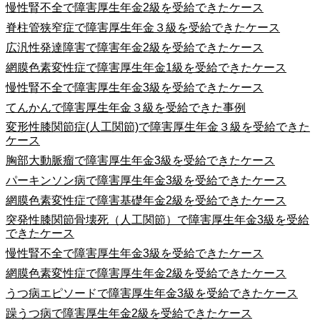
慢性腎不全で障害厚生年金2級を受給できたケース
脊柱管狭窄症で障害厚生年金３級を受給できたケース
広汎性発達障害で障害年金2級を受給できたケース
網膜色素変性症で障害厚生年金1級を受給できたケース
慢性腎不全で障害厚生年金3級を受給できたケース
てんかんで障害厚生年金３級を受給できた事例
変形性膝関節症(人工関節)で障害厚生年金３級を受給できた
ケース
胸部大動脈瘤で障害厚生年金3級を受給できたケース
パーキンソン病で障害厚生年金3級を受給できたケース
網膜色素変性症で障害基礎年金2級を受給できたケース
突発性膝関節骨壊死（人工関節）で障害厚生年金3級を受給
できたケース
慢性腎不全で障害厚生年金3級を受給できたケース
網膜色素変性症で障害厚生年金2級を受給できたケース
うつ病エピソードで障害厚生年金3級を受給できたケース
躁うつ病で障害厚生年金2級を受給できたケース