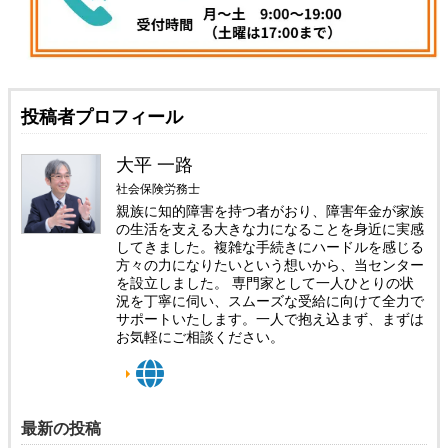
投稿者プロフィール
大平 一路
社会保険労務士
親族に知的障害を持つ者がおり、障害年金が家族
の生活を支える大きな力になることを身近に実感
してきました。複雑な手続きにハードルを感じる
方々の力になりたいという想いから、当センター
を設立しました。 専門家として一人ひとりの状
況を丁寧に伺い、スムーズな受給に向けて全力で
サポートいたします。一人で抱え込まず、まずは
お気軽にご相談ください。
最新の投稿