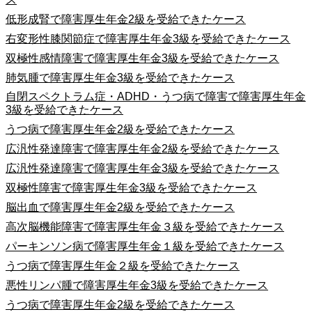
低形成腎で障害厚生年金2級を受給できたケース
右変形性膝関節症で障害厚生年金3級を受給できたケース
双極性感情障害で障害厚生年金3級を受給できたケース
肺気腫で障害厚生年金3級を受給できたケース
自閉スペクトラム症・ADHD・うつ病で障害で障害厚生年金
3級を受給できたケース
うつ病で障害厚生年金2級を受給できたケース
広汎性発達障害で障害厚生年金2級を受給できたケース
広汎性発達障害で障害厚生年金3級を受給できたケース
双極性障害で障害厚生年金3級を受給できたケース
脳出血で障害厚生年金2級を受給できたケース
高次脳機能障害で障害厚生年金３級を受給できたケース
パーキンソン病で障害厚生年金１級を受給できたケース
うつ病で障害厚生年金２級を受給できたケース
悪性リンパ腫で障害厚生年金3級を受給できたケース
うつ病で障害厚生年金2級を受給できたケース