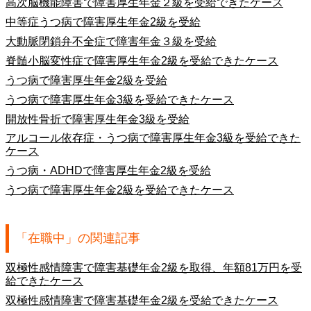
高次脳機能障害で障害厚生年金２級を受給できたケース
中等症うつ病で障害厚生年金2級を受給
大動脈閉鎖弁不全症で障害年金３級を受給
脊髄小脳変性症で障害厚生年金2級を受給できたケース
うつ病で障害厚生年金2級を受給
うつ病で障害厚生年金3級を受給できたケース
開放性骨折で障害厚生年金3級を受給
アルコール依存症・うつ病で障害厚生年金3級を受給できた
ケース
うつ病・ADHDで障害厚生年金2級を受給
うつ病で障害厚生年金2級を受給できたケース
「在職中」の関連記事
双極性感情障害で障害基礎年金2級を取得、年額81万円を受
給できたケース
双極性感情障害で障害基礎年金2級を受給できたケース