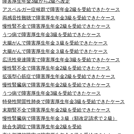
障害厚生年金3級から2級へ改定
アスペルガー症候群で障害年金2級を受給できたケース
両感音性難聴で障害厚生年金3級を受給できたケース
慢性腎不全で障害厚生年金2級を受給できたケース
うつ病で障害厚生年金3級を受給できたケース
大腸がんで障害厚生年金３級を受給できたケース
大腸がんで障害厚生年金３級を受給できたケース
広汎性発達障害で障害厚生年金3級を受給できたケース
慢性腎不全で障害厚生年金2級を受給できたケース
拡張型心筋症で障害厚生年金2級を受給できたケース
慢性腎臓病で障害厚生年金2級を受給できたケース
うつ病で障害厚生年金3級を受給できたケース
特発性間質性肺炎で障害厚生年金3級を受給できたケース
末期腎不全で障害厚生年金2級を受給できたケース
慢性腎臓病で障害厚生年金３級（額改定請求で２級）
統合失調症で障害厚生年金2級を受給