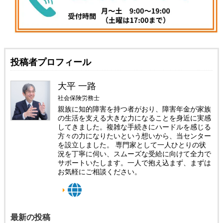
投稿者プロフィール
大平 一路
社会保険労務士
親族に知的障害を持つ者がおり、障害年金が家族
の生活を支える大きな力になることを身近に実感
してきました。複雑な手続きにハードルを感じる
方々の力になりたいという想いから、当センター
を設立しました。 専門家として一人ひとりの状
況を丁寧に伺い、スムーズな受給に向けて全力で
サポートいたします。一人で抱え込まず、まずは
お気軽にご相談ください。
最新の投稿