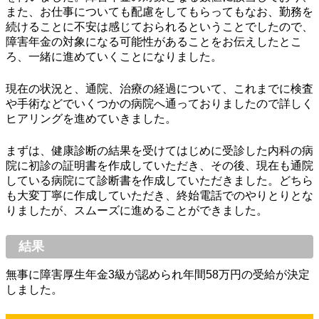
また、お仕事についても配慮をしてもらってもなお、勤務を
続けることに不安は感じておられるということでしたので、
障害年金の対象になる可能性があることをお伝えしたとこ
ろ、一緒に進めていくことになりました。
現在の状況と、通院、治療の経過について、これまでに検査
や手術などでいくつかの病院へ通っておりましたので詳しく
ヒアリングを進めていきました。
まずは、健康診断の結果を受けてはじめに受診した内科の病
院に初診の証明書を作成していただき、その後、現在も通院
している病院にて診断書を作成していただきました。どちら
も大変丁寧に作成していただき、終始電話でのやりとりとな
りましたが、スムーズに進めることができました。
結果
無事に障害厚生年金3級が認められ年間58万円の受給が決定
しました。