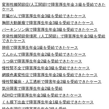
変形性膝関節症(人工関節)で障害厚生年金３級を受給できた
ケース
肝臓がんで障害厚生年金3級を受給できたケース
胸部大動脈瘤で障害厚生年金3級を受給できたケース
パーキンソン病で障害厚生年金3級を受給できたケース
突発性膝関節骨壊死（人工関節）で障害厚生年金3級を受給
できたケース
肺癌で障害厚生年金1級を受給できたケース
てんかんで障害厚生年金2級を受給できたケース
うつ病で障害厚生年金2級を受給できたケース
慢性腎不全で障害厚生年金3級を受給できたケース
網膜色素変性症で障害厚生年金2級を受給できたケース
慢性腎臓病・人工透析で障害年金2級を受給できたケース
気分障害で障害厚生年金2級を受給
ADHDで障害厚生年金3級を受給できたケース
くも膜下出血で障害厚生年金1級を受給できたケース
統合失調症で障害厚生年金2級を受給