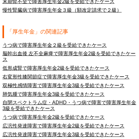
末期腎不全で障害厚生年金2級を受給できたケース
慢性腎臓病で障害厚生年金３級（額改定請求で２級）
「厚生年金」の関連記事
うつ病で障害厚生年金２級を受給できたケース
脳幹出血後 左不全麻痺で障害厚生年金2級を受給できたケー
ス
低形成腎で障害厚生年金2級を受給できたケース
右変形性膝関節症で障害厚生年金3級を受給できたケース
双極性感情障害で障害厚生年金3級を受給できたケース
肺気腫で障害厚生年金3級を受給できたケース
自閉スペクトラム症・ADHD・うつ病で障害で障害厚生年金
3級を受給できたケース
うつ病で障害厚生年金2級を受給できたケース
広汎性発達障害で障害厚生年金2級を受給できたケース
広汎性発達障害で障害厚生年金3級を受給できたケース