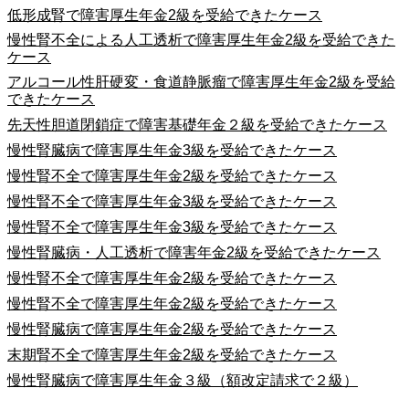
低形成腎で障害厚生年金2級を受給できたケース
慢性腎不全による人工透析で障害厚生年金2級を受給できた
ケース
アルコール性肝硬変・食道静脈瘤で障害厚生年金2級を受給
できたケース
先天性胆道閉鎖症で障害基礎年金２級を受給できたケース
慢性腎臓病で障害厚生年金3級を受給できたケース
慢性腎不全で障害厚生年金2級を受給できたケース
慢性腎不全で障害厚生年金3級を受給できたケース
慢性腎不全で障害厚生年金3級を受給できたケース
慢性腎臓病・人工透析で障害年金2級を受給できたケース
慢性腎不全で障害厚生年金2級を受給できたケース
慢性腎不全で障害厚生年金2級を受給できたケース
慢性腎臓病で障害厚生年金2級を受給できたケース
末期腎不全で障害厚生年金2級を受給できたケース
慢性腎臓病で障害厚生年金３級（額改定請求で２級）