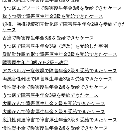
うつ病エピソードで障害厚生年金3級を受給できたケース
躁うつ病で障害厚生年金2級を受給できたケース
頚椎、胸椎後縦靭帯骨化症で障害厚生年金2級を受給できた
ケース
舌癌で障害厚生年金3級を受給できたケース
うつ病で障害厚生年金3級（遡及）を受給した事例
脊髄動静脈奇形で障害厚生年金3級を受給できたケース
障害厚生年金3級から2級へ改定
アスペルガー症候群で障害年金2級を受給できたケース
両感音性難聴で障害厚生年金3級を受給できたケース
慢性腎不全で障害厚生年金2級を受給できたケース
うつ病で障害厚生年金3級を受給できたケース
大腸がんで障害厚生年金３級を受給できたケース
大腸がんで障害厚生年金３級を受給できたケース
広汎性発達障害で障害厚生年金3級を受給できたケース
慢性腎不全で障害厚生年金2級を受給できたケース