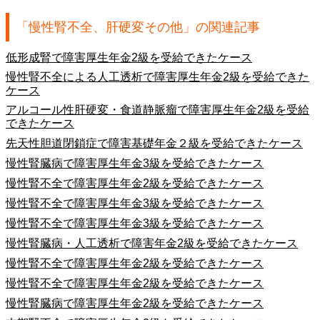
「慢性腎不全、肝硬変その他」の関連記事
低形成腎で障害厚生年金2級を受給できたケース
慢性腎不全による人工透析で障害厚生年金2級を受給できた
ケース
アルコール性肝硬変・食道静脈瘤で障害厚生年金2級を受給
できたケース
先天性胆道閉鎖症で障害基礎年金２級を受給できたケース
慢性腎臓病で障害厚生年金3級を受給できたケース
慢性腎不全で障害厚生年金2級を受給できたケース
慢性腎不全で障害厚生年金3級を受給できたケース
慢性腎不全で障害厚生年金3級を受給できたケース
慢性腎臓病・人工透析で障害年金2級を受給できたケース
慢性腎不全で障害厚生年金2級を受給できたケース
慢性腎不全で障害厚生年金2級を受給できたケース
慢性腎臓病で障害厚生年金2級を受給できたケース