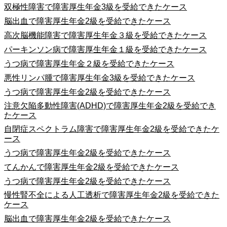
双極性障害で障害厚生年金3級を受給できたケース
脳出血で障害厚生年金2級を受給できたケース
高次脳機能障害で障害厚生年金３級を受給できたケース
パーキンソン病で障害厚生年金１級を受給できたケース
うつ病で障害厚生年金２級を受給できたケース
悪性リンパ腫で障害厚生年金3級を受給できたケース
うつ病で障害厚生年金2級を受給できたケース
注意欠陥多動性障害(ADHD)で障害厚生年金2級を受給でき
たケース
自閉症スペクトラム障害で障害厚生年金2級を受給できたケ
ース
うつ病で障害厚生年金2級を受給できたケース
てんかんで障害厚生年金2級を受給できたケース
うつ病で障害厚生年金2級を受給できたケース
慢性腎不全による人工透析で障害厚生年金2級を受給できた
ケース
脳出血で障害厚生年金2級を受給できたケース